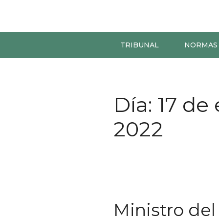
TRIBUNAL
NORMAS
Día:
17 de
2022
Ministro del