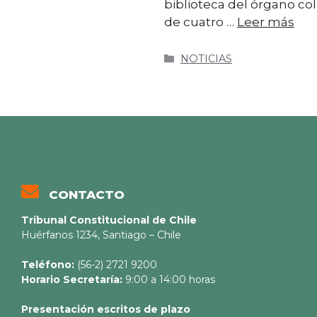
biblioteca del órgano co
de cuatro …
Leer más
NOTICIAS
CONTACTO
Tribunal Constitucional de Chile
Huérfanos 1234, Santiago – Chile
Teléfono:
(56-2) 2721 9200
Horario Secretaría:
9:00 a 14:00 horas
Presentación escritos de plazo