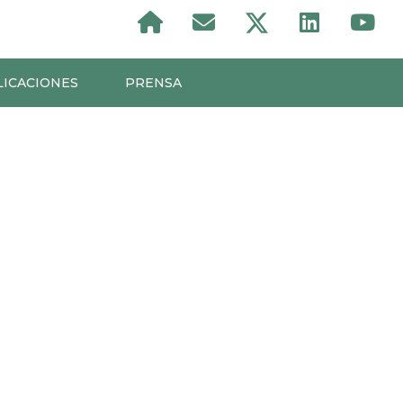
LICACIONES
PRENSA