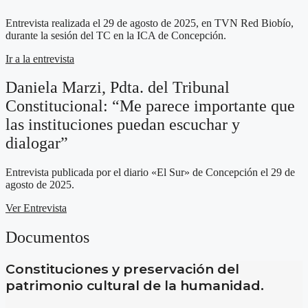
Entrevista realizada el 29 de agosto de 2025, en TVN Red Biobío,
durante la sesión del TC en la ICA de Concepción.
Ir a la entrevista
Daniela Marzi, Pdta. del Tribunal
Constitucional: “Me parece importante que
las instituciones puedan escuchar y
dialogar”
Entrevista publicada por el diario «El Sur» de Concepción el 29 de
agosto de 2025.
Ver Entrevista
Documentos
Constituciones y preservación del
patrimonio cultural de la humanidad.