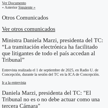
Ver Documento
« Anterior
Siguiente »
Otros Comunicados
Ver otros comunicados
Ministra Daniela Marzi, presidenta del TC:
“La tramitación electrónica ha facilitado
que litigantes de todo el país accedan al
Tribunal”
Entrevista realizada el 1 de septiembre de 2025, en Radio U. de
Concepción, durante la sesión del TC en la ICA de Concepción.
Ir a la entrevista
Daniela Marzi, presidenta del TC: "El
Tribunal no es o no debe actuar como una
tercera Cámara"