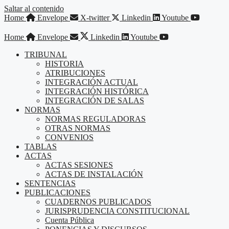
Saltar al contenido
Home
Envelope
X-twitter
Linkedin
Youtube
Home
Envelope
Linkedin
Youtube
TRIBUNAL
HISTORIA
ATRIBUCIONES
INTEGRACIÓN ACTUAL
INTEGRACIÓN HISTÓRICA
INTEGRACIÓN DE SALAS
NORMAS
NORMAS REGULADORAS
OTRAS NORMAS
CONVENIOS
TABLAS
ACTAS
ACTAS SESIONES
ACTAS DE INSTALACIÓN
SENTENCIAS
PUBLICACIONES
CUADERNOS PUBLICADOS
JURISPRUDENCIA CONSTITUCIONAL
Cuenta Pública