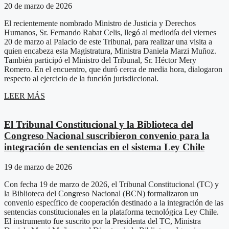
20 de marzo de 2026
El recientemente nombrado Ministro de Justicia y Derechos
Humanos, Sr. Fernando Rabat Celis, llegó al mediodía del viernes
20 de marzo al Palacio de este Tribunal, para realizar una visita a
quien encabeza esta Magistratura, Ministra Daniela Marzi Muñoz.
También participó el Ministro del Tribunal, Sr. Héctor Mery
Romero. En el encuentro, que duró cerca de media hora, dialogaron
respecto al ejercicio de la función jurisdiccional.
LEER MÁS
El Tribunal Constitucional y la Biblioteca del
Congreso Nacional suscribieron convenio para la
integración de sentencias en el sistema Ley Chile
19 de marzo de 2026
Con fecha 19 de marzo de 2026, el Tribunal Constitucional (TC) y
la Biblioteca del Congreso Nacional (BCN) formalizaron un
convenio específico de cooperación destinado a la integración de las
sentencias constitucionales en la plataforma tecnológica Ley Chile.
El instrumento fue suscrito por la Presidenta del TC, Ministra