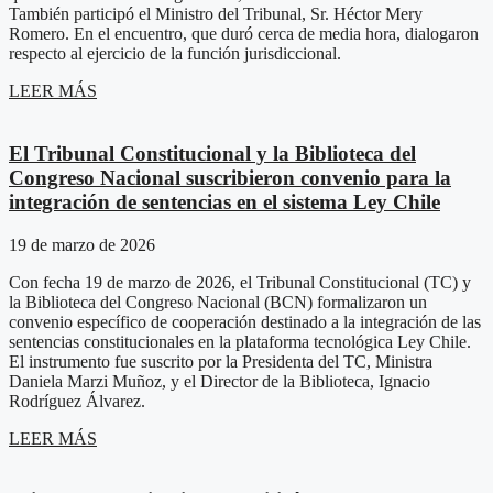
También participó el Ministro del Tribunal, Sr. Héctor Mery
Romero. En el encuentro, que duró cerca de media hora, dialogaron
respecto al ejercicio de la función jurisdiccional.
LEER MÁS
El Tribunal Constitucional y la Biblioteca del
Congreso Nacional suscribieron convenio para la
integración de sentencias en el sistema Ley Chile
19 de marzo de 2026
Con fecha 19 de marzo de 2026, el Tribunal Constitucional (TC) y
la Biblioteca del Congreso Nacional (BCN) formalizaron un
convenio específico de cooperación destinado a la integración de las
sentencias constitucionales en la plataforma tecnológica Ley Chile.
El instrumento fue suscrito por la Presidenta del TC, Ministra
Daniela Marzi Muñoz, y el Director de la Biblioteca, Ignacio
Rodríguez Álvarez.
LEER MÁS