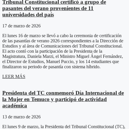
Tribunal Constitucional certificó a grupo de
pasantes del verano provenientes de 11
universidades del país
17 de marzo de 2026
El lunes 16 de marzo se llevó a cabo la ceremonia de certificación
de las pasantías de verano 2026 correspondientes a la Dirección de
Estudios y al área de Comunicaciones del Tribunal Constitucional.
El acto contó con la participación de la Presidenta de la
Magistratura, Daniela Marzi, el Ministro Miguel Ángel Fernández,
el Director de Estudios, Manuel Puccio, y los 14 estudiantes que
finalizaron su periodo de pasantía con sistema híbrido.
LEER MÁS
Presidenta del TC conmemoró Día Internacional de
la Mujer en Temuco y participó de actividad
académica
13 de marzo de 2026
El lunes 9 de marzo, la Presidenta del Tribunal Constitucional (TC),