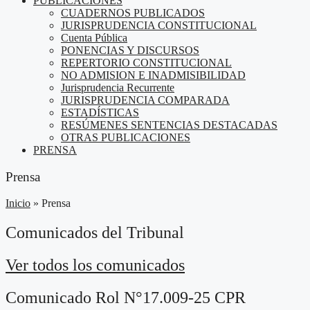
PUBLICACIONES
CUADERNOS PUBLICADOS
JURISPRUDENCIA CONSTITUCIONAL
Cuenta Pública
PONENCIAS Y DISCURSOS
REPERTORIO CONSTITUCIONAL
NO ADMISION E INADMISIBILIDAD
Jurisprudencia Recurrente
JURISPRUDENCIA COMPARADA
ESTADÍSTICAS
RESÚMENES SENTENCIAS DESTACADAS
OTRAS PUBLICACIONES
PRENSA
Prensa
Inicio
»
Prensa
Comunicados del Tribunal
Ver todos los comunicados
Comunicado Rol N°17.009-25 CPR