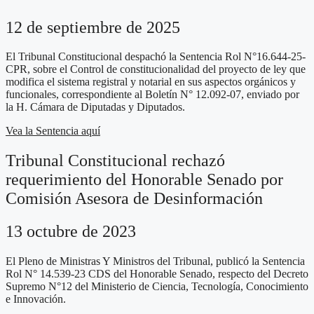
12 de septiembre de 2025
El Tribunal Constitucional despachó la Sentencia Rol N°16.644-25-
CPR, sobre el Control de constitucionalidad del proyecto de ley que
modifica el sistema registral y notarial en sus aspectos orgánicos y
funcionales, correspondiente al Boletín N° 12.092-07, enviado por
la H. Cámara de Diputadas y Diputados.
Vea la Sentencia aquí
Tribunal Constitucional rechazó
requerimiento del Honorable Senado por
Comisión Asesora de Desinformación
13 octubre de 2023
El Pleno de Ministras Y Ministros del Tribunal, publicó la Sentencia
Rol N° 14.539-23 CDS del Honorable Senado, respecto del Decreto
Supremo N°12 del Ministerio de Ciencia, Tecnología, Conocimiento
e Innovación.