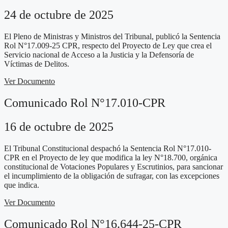
24 de octubre de 2025
El Pleno de Ministras y Ministros del Tribunal, publicó la Sentencia
Rol N°17.009-25 CPR, respecto del Proyecto de Ley que crea el
Servicio nacional de Acceso a la Justicia y la Defensoría de
Víctimas de Delitos.
Ver Documento
Comunicado Rol N°17.010-CPR
16 de octubre de 2025
El Tribunal Constitucional despachó la Sentencia Rol N°17.010-
CPR en el Proyecto de ley que modifica la ley N°18.700, orgánica
constitucional de Votaciones Populares y Escrutinios, para sancionar
el incumplimiento de la obligación de sufragar, con las excepciones
que indica.
Ver Documento
Comunicado Rol N°16.644-25-CPR