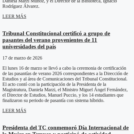
Daniela Marzi Muñoz, y el Director de la Biblioteca, Ignacio
Rodríguez Álvarez.
LEER MÁS
Tribunal Constitucional certificó a grupo de
pasantes del verano provenientes de 11
universidades del país
17 de marzo de 2026
El lunes 16 de marzo se llevó a cabo la ceremonia de certificación
de las pasantías de verano 2026 correspondientes a la Dirección de
Estudios y al área de Comunicaciones del Tribunal Constitucional.
El acto contó con la participación de la Presidenta de la
Magistratura, Daniela Marzi, el Ministro Miguel Ángel Fernández,
el Director de Estudios, Manuel Puccio, y los 14 estudiantes que
finalizaron su periodo de pasantía con sistema híbrido.
LEER MÁS
Presidenta del TC conmemoró Día Internacional de