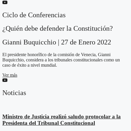
Ciclo de Conferencias
¿Quién debe defender la Constitución?
Gianni Buquicchio | 27 de Enero 2022
El presidente honorífico de la comisión de Venecia, Gianni
Buquicchio, considera a los tribunales constitucionales como un
caso de éxito a nivel mundial.
Ver más
Noticias
Ministro de Justicia realizó saludo protocolar a la
Presidenta del Tribunal Constitucional