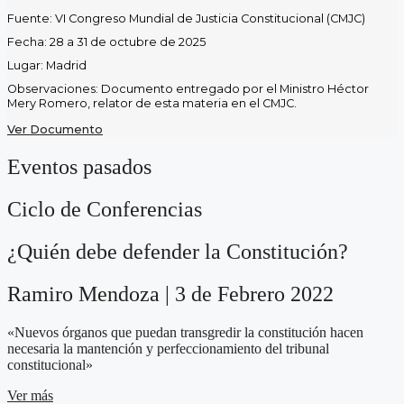
Fuente: VI Congreso Mundial de Justicia Constitucional (CMJC)
Fecha: 28 a 31 de octubre de 2025
Lugar: Madrid
Observaciones: Documento entregado por el Ministro Héctor
Mery Romero, relator de esta materia en el CMJC.
Ver Documento
Eventos pasados
Ciclo de Conferencias
¿Quién debe defender la Constitución?
Ramiro Mendoza | 3 de Febrero 2022
«Nuevos órganos que puedan transgredir la constitución hacen
necesaria la mantención y perfeccionamiento del tribunal
constitucional»
Ver más