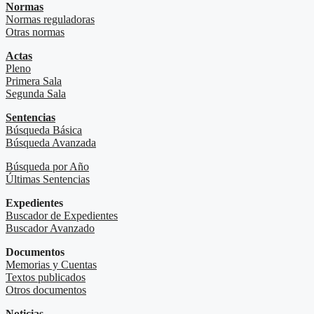
Normas
Normas reguladoras
Otras normas
Actas
Pleno
Primera Sala
Segunda Sala
Sentencias
Búsqueda Básica
Búsqueda Avanzada
Búsqueda por Año
Últimas Sentencias
Expedientes
Buscador de Expedientes
Buscador Avanzado
Documentos
Memorias y Cuentas
Textos publicados
Otros documentos
Noticias