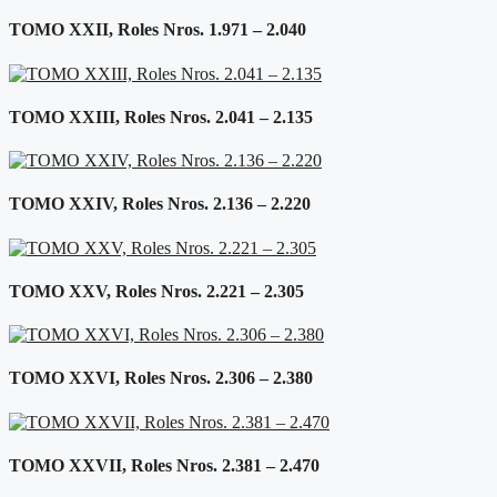
TOMO XXII, Roles Nros. 1.971 – 2.040
TOMO XXIII, Roles Nros. 2.041 – 2.135
TOMO XXIV, Roles Nros. 2.136 – 2.220
TOMO XXV, Roles Nros. 2.221 – 2.305
TOMO XXVI, Roles Nros. 2.306 – 2.380
TOMO XXVII, Roles Nros. 2.381 – 2.470