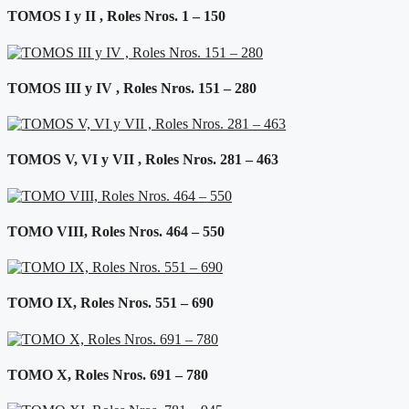
TOMOS I y II , Roles Nros. 1 – 150
TOMOS III y IV , Roles Nros. 151 – 280
TOMOS V, VI y VII , Roles Nros. 281 – 463
TOMO VIII, Roles Nros. 464 – 550
TOMO IX, Roles Nros. 551 – 690
TOMO X, Roles Nros. 691 – 780