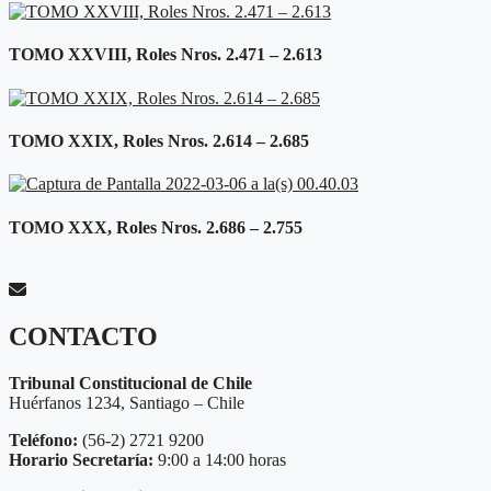
TOMO XXVIII, Roles Nros. 2.471 – 2.613
TOMO XXIX, Roles Nros. 2.614 – 2.685
TOMO XXX, Roles Nros. 2.686 – 2.755
CONTACTO
Tribunal Constitucional de Chile
Huérfanos 1234, Santiago – Chile
Teléfono:
(56-2) 2721 9200
Horario Secretaría:
9:00 a 14:00 horas