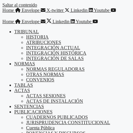
Saltar al contenido
Home
Envelope
X-twitter
Linkedin
Youtube
Home
Envelope
Linkedin
Youtube
TRIBUNAL
HISTORIA
ATRIBUCIONES
INTEGRACIÓN ACTUAL
INTEGRACIÓN HISTÓRICA
INTEGRACIÓN DE SALAS
NORMAS
NORMAS REGULADORAS
OTRAS NORMAS
CONVENIOS
TABLAS
ACTAS
ACTAS SESIONES
ACTAS DE INSTALACIÓN
SENTENCIAS
PUBLICACIONES
CUADERNOS PUBLICADOS
JURISPRUDENCIA CONSTITUCIONAL
Cuenta Pública