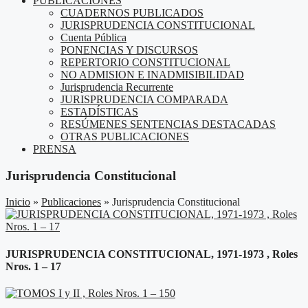
PUBLICACIONES
CUADERNOS PUBLICADOS
JURISPRUDENCIA CONSTITUCIONAL
Cuenta Pública
PONENCIAS Y DISCURSOS
REPERTORIO CONSTITUCIONAL
NO ADMISION E INADMISIBILIDAD
Jurisprudencia Recurrente
JURISPRUDENCIA COMPARADA
ESTADÍSTICAS
RESÚMENES SENTENCIAS DESTACADAS
OTRAS PUBLICACIONES
PRENSA
Jurisprudencia Constitucional
Inicio
»
Publicaciones
»
Jurisprudencia Constitucional
JURISPRUDENCIA CONSTITUCIONAL, 1971-1973 , Roles
Nros. 1 – 17