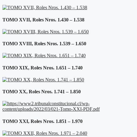
TOMO XVII, Roles Nros. 1.430 – 1.538
TOMO XVIII, Roles Nros. 1.539 – 1.650
TOMO XIX, Roles Nros. 1.651 – 1.740
TOMO XX, Roles Nros. 1.741 – 1.850
TOMO XXI, Roles Nros. 1.851 – 1.970