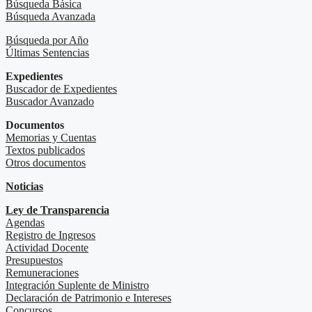
Búsqueda Básica
Búsqueda Avanzada
Búsqueda por Año
Últimas Sentencias
Expedientes
Buscador de Expedientes
Buscador Avanzado
Documentos
Memorias y Cuentas
Textos publicados
Otros documentos
Noticias
Ley de Transparencia
Agendas
Registro de Ingresos
Actividad Docente
Presupuestos
Remuneraciones
Integración Suplente de Ministro
Declaración de Patrimonio e Intereses
Concursos