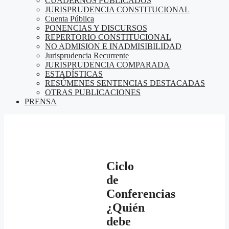
CUADERNOS PUBLICADOS
JURISPRUDENCIA CONSTITUCIONAL
Cuenta Pública
PONENCIAS Y DISCURSOS
REPERTORIO CONSTITUCIONAL
NO ADMISION E INADMISIBILIDAD
Jurisprudencia Recurrente
JURISPRUDENCIA COMPARADA
ESTADÍSTICAS
RESÚMENES SENTENCIAS DESTACADAS
OTRAS PUBLICACIONES
PRENSA
Ciclo
de
Conferencias
¿Quién
debe