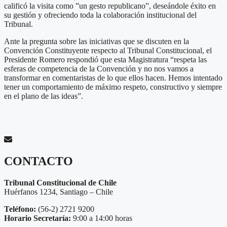
calificó la visita como ”un gesto republicano”, deseándole éxito en
su gestión y ofreciendo toda la colaboración institucional del
Tribunal.
Ante la pregunta sobre las iniciativas que se discuten en la
Convención Constituyente respecto al Tribunal Constitucional, el
Presidente Romero respondió que esta Magistratura “respeta las
esferas de competencia de la Convención y no nos vamos a
transformar en comentaristas de lo que ellos hacen. Hemos intentado
tener un comportamiento de máximo respeto, constructivo y siempre
en el plano de las ideas”.
CONTACTO
Tribunal Constitucional de Chile
Huérfanos 1234, Santiago – Chile
Teléfono:
(56-2) 2721 9200
Horario Secretaría:
9:00 a 14:00 horas