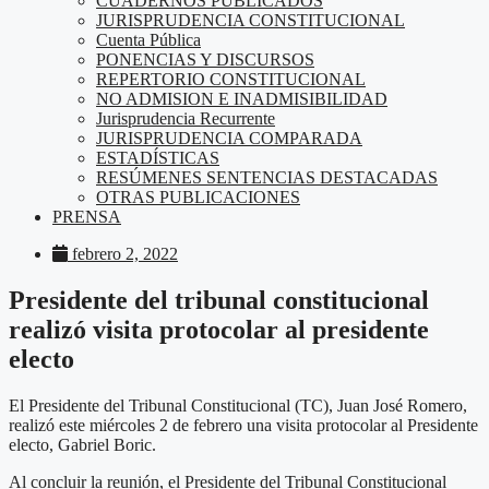
CUADERNOS PUBLICADOS
JURISPRUDENCIA CONSTITUCIONAL
Cuenta Pública
PONENCIAS Y DISCURSOS
REPERTORIO CONSTITUCIONAL
NO ADMISION E INADMISIBILIDAD
Jurisprudencia Recurrente
JURISPRUDENCIA COMPARADA
ESTADÍSTICAS
RESÚMENES SENTENCIAS DESTACADAS
OTRAS PUBLICACIONES
PRENSA
febrero 2, 2022
Presidente del tribunal constitucional
realizó visita protocolar al presidente
electo
El Presidente del Tribunal Constitucional (TC), Juan José Romero,
realizó este miércoles 2 de febrero una visita protocolar al Presidente
electo, Gabriel Boric.
Al concluir la reunión, el Presidente del Tribunal Constitucional