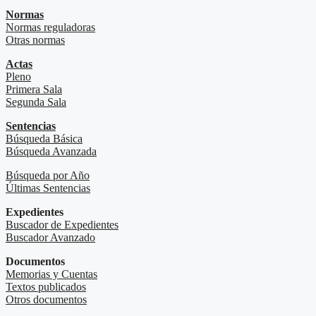
Normas
Normas reguladoras
Otras normas
Actas
Pleno
Primera Sala
Segunda Sala
Sentencias
Búsqueda Básica
Búsqueda Avanzada
Búsqueda por Año
Últimas Sentencias
Expedientes
Buscador de Expedientes
Buscador Avanzado
Documentos
Memorias y Cuentas
Textos publicados
Otros documentos