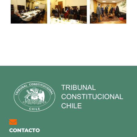
CONTACTO