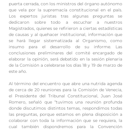
puerta cerrada, con los ministros del órgano autónomo
que vela por la supremacía constitucional en el país.
Los expertos juristas tras algunas preguntas se
dedicaron sobre todo a escuchar a nuestros
Magistrados, quienes se refirieron a ciertas estadísticas
de causas y al quehacer institucional, información que
se hará llegar sistematizada al Organismo, como
insumo para el desarrollo de su informe. Las
conclusiones preliminares del comité encargado de
elaborar la opinión, será debatido en la sesión plenaria
de la Comisión a celebrarse los días 18 y 19 de marzo de
este año.
Al término del encuentro que abre una nutrida agenda
de cerca de 20 reuniones para la Comisión de Venecia,
el Presidente del Tribunal Constitucional, Juan José
Romero, señaló que “tuvimos una reunión profunda
donde discutimos distintos temas, respondimos todas
las preguntas, porque estamos en plena disposición a
colaborar con toda la información que se requiera, la
cual también dispondremos para la Convención