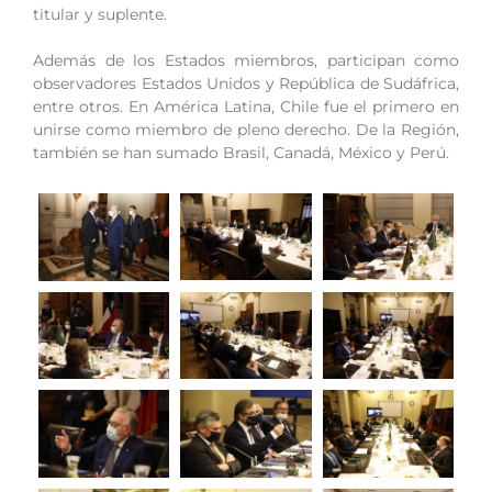
titular y suplente.
Además de los Estados miembros, participan como
observadores Estados Unidos y República de Sudáfrica,
entre otros. En América Latina, Chile fue el primero en
unirse como miembro de pleno derecho. De la Región,
también se han sumado Brasil, Canadá, México y Perú.