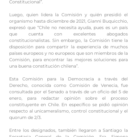
Constitucional”.
Luego, quien lidera la Comisión y quién presidió el
organismo hasta diciembre de 2021, Gianni Buquicchio,
expresó que “Chile no necesita ayuda, pues es un país
que cuenta con excelentes abogados
constitucionalistas. Sin embargo, la Comisión tiene la
disposición para compartir la experiencia de muchos
países europeos y no europeos que son miembros de la
Comisión, para encontrar las mejores soluciones para
una buena constitución chilena”.
Esta Comisión para la Democracia a través del
Derecho, conocida como Comisión de Venecia, fue
consultada por el Senado a través de un oficio del 5 de
enero, para redactar opinión sobre el proceso
constituyente en Chile. En específico se pidió opinión
respecto al unicameralismo, control constitucional y el
quorum de 2/3.
Entre los designados, también llegaron a Santiago la
Secretaria General de la Comisión, Sra. Simona