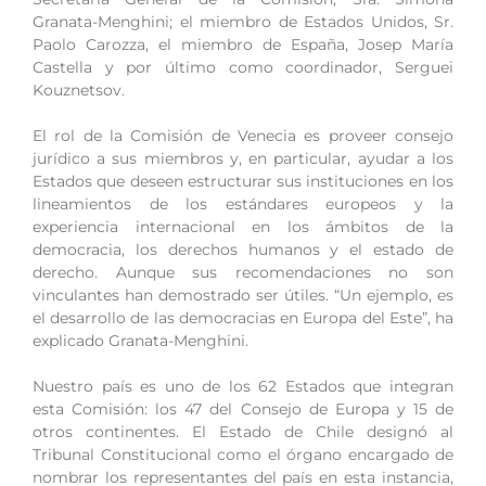
Granata-Menghini; el miembro de Estados Unidos, Sr.
Paolo Carozza, el miembro de España, Josep María
Castella y por último como coordinador, Serguei
Kouznetsov.
El rol de la Comisión de Venecia es proveer consejo
jurídico a sus miembros y, en particular, ayudar a los
Estados que deseen estructurar sus instituciones en los
lineamientos de los estándares europeos y la
experiencia internacional en los ámbitos de la
democracia, los derechos humanos y el estado de
derecho. Aunque sus recomendaciones no son
vinculantes han demostrado ser útiles. “Un ejemplo, es
el desarrollo de las democracias en Europa del Este”, ha
explicado Granata-Menghini.
Nuestro país es uno de los 62 Estados que integran
esta Comisión: los 47 del Consejo de Europa y 15 de
otros continentes. El Estado de Chile designó al
Tribunal Constitucional como el órgano encargado de
nombrar los representantes del país en esta instancia,