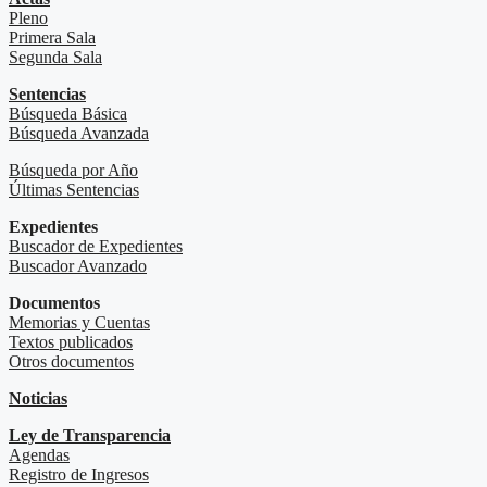
Pleno
Primera Sala
Segunda Sala
Sentencias
Búsqueda Básica
Búsqueda Avanzada
Búsqueda por Año
Últimas Sentencias
Expedientes
Buscador de Expedientes
Buscador Avanzado
Documentos
Memorias y Cuentas
Textos publicados
Otros documentos
Noticias
Ley de Transparencia
Agendas
Registro de Ingresos