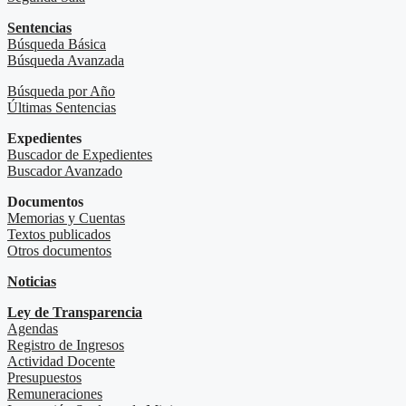
Sentencias
Búsqueda Básica
Búsqueda Avanzada
Búsqueda por Año
Últimas Sentencias
Expedientes
Buscador de Expedientes
Buscador Avanzado
Documentos
Memorias y Cuentas
Textos publicados
Otros documentos
Noticias
Ley de Transparencia
Agendas
Registro de Ingresos
Actividad Docente
Presupuestos
Remuneraciones