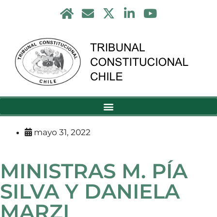
mayo 31, 2022
MINISTRAS M. PÍA
SILVA Y DANIELA
MARZI