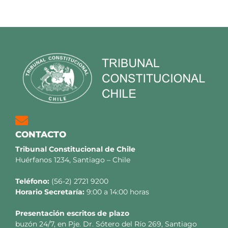
CONTACTO
Tribunal Constitucional de Chile
Huérfanos 1234, Santiago – Chile
Teléfono:
(56-2) 2721 9200
Horario Secretaría:
9:00 a 14:00 horas
Presentación escritos de plazo
buzón 24/7, en Pje. Dr. Sótero del Río 269, Santiago