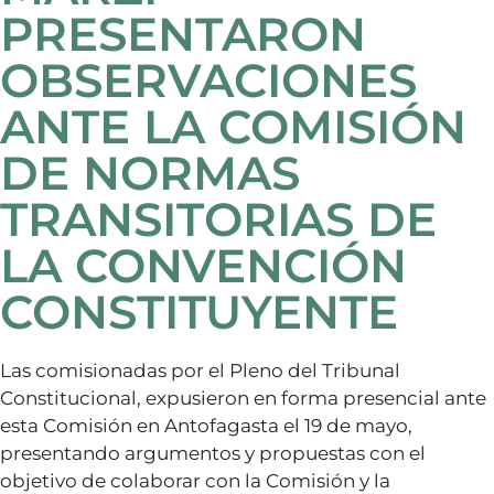
PRESENTARON
OBSERVACIONES
ANTE LA COMISIÓN
DE NORMAS
TRANSITORIAS DE
LA CONVENCIÓN
CONSTITUYENTE
Las comisionadas por el Pleno del Tribunal
Constitucional, expusieron en forma presencial ante
esta Comisión en Antofagasta el 19 de mayo,
presentando argumentos y propuestas con el
objetivo de colaborar con la Comisión y la