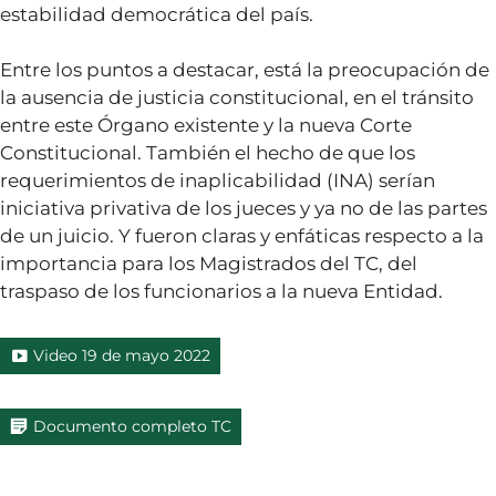
estabilidad democrática del país.
Entre los puntos a destacar, está la preocupación de
la ausencia de justicia constitucional, en el tránsito
entre este Órgano existente y la nueva Corte
Constitucional. También el hecho de que los
requerimientos de inaplicabilidad (INA) serían
iniciativa privativa de los jueces y ya no de las partes
de un juicio. Y fueron claras y enfáticas respecto a la
importancia para los Magistrados del TC, del
traspaso de los funcionarios a la nueva Entidad.
Video 19 de mayo 2022
Documento completo TC