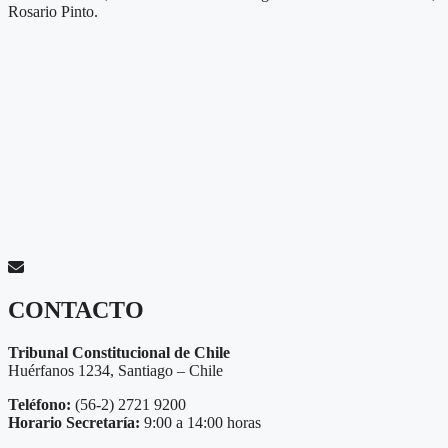
Rosario Pinto.
CONTACTO
Tribunal Constitucional de Chile
Huérfanos 1234, Santiago – Chile
Teléfono:
(56-2) 2721 9200
Horario Secretaría:
9:00 a 14:00 horas