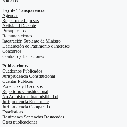
Noticias
Ley de Transparencia
Agendas
Registro de Ingresos
Actividad Docente
Presupuestos
Remuneraciones
Integración Suplente de Ministro
Declaración de Patrimonio e Intereses
Concursos
Contrato y Licitaciones
Publicaciones
Cuadernos Publicados
Jurisprudencia Constitucional
Cuentas Públicas
Ponencias y Discursos
Repertorio Constitucional
No Admisión e Inadmisibilidad
Jurisprudencia Recurrente
Jurisprudencia Comparada
Estadísticas
Resúmenes Sentencias Destacadas
Otras publicaciones