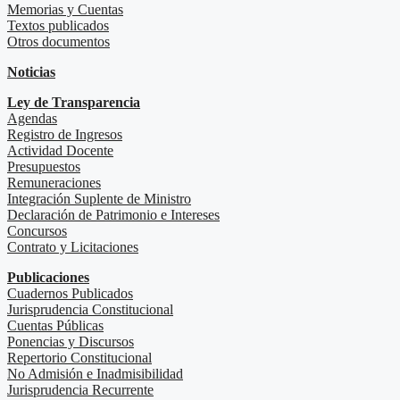
Memorias y Cuentas
Textos publicados
Otros documentos
Noticias
Ley de Transparencia
Agendas
Registro de Ingresos
Actividad Docente
Presupuestos
Remuneraciones
Integración Suplente de Ministro
Declaración de Patrimonio e Intereses
Concursos
Contrato y Licitaciones
Publicaciones
Cuadernos Publicados
Jurisprudencia Constitucional
Cuentas Públicas
Ponencias y Discursos
Repertorio Constitucional
No Admisión e Inadmisibilidad
Jurisprudencia Recurrente