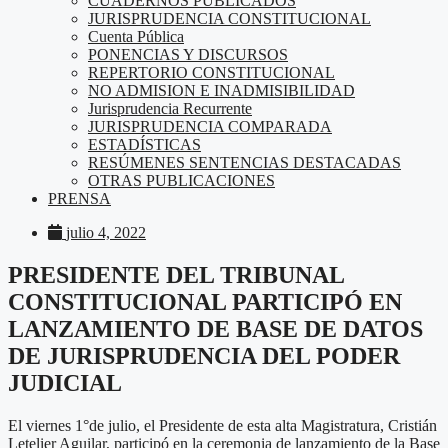
CUADERNOS PUBLICADOS
JURISPRUDENCIA CONSTITUCIONAL
Cuenta Pública
PONENCIAS Y DISCURSOS
REPERTORIO CONSTITUCIONAL
NO ADMISION E INADMISIBILIDAD
Jurisprudencia Recurrente
JURISPRUDENCIA COMPARADA
ESTADÍSTICAS
RESÚMENES SENTENCIAS DESTACADAS
OTRAS PUBLICACIONES
PRENSA
julio 4, 2022
PRESIDENTE DEL TRIBUNAL
CONSTITUCIONAL PARTICIPÓ EN
LANZAMIENTO DE BASE DE DATOS
DE JURISPRUDENCIA DEL PODER
JUDICIAL
El viernes 1°de julio, el Presidente de esta alta Magistratura, Cristián
Letelier Aguilar, participó en la ceremonia de lanzamiento de la Base