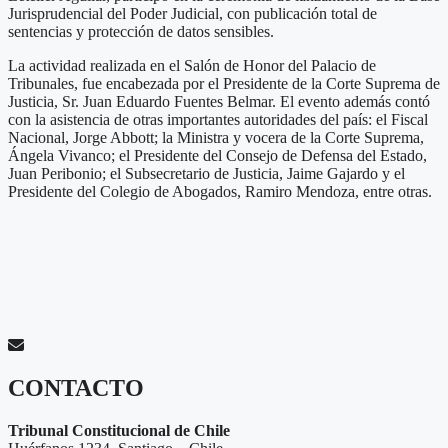
Jurisprudencial del Poder Judicial, con publicación total de
sentencias y protección de datos sensibles.
La actividad realizada en el Salón de Honor del Palacio de
Tribunales, fue encabezada por el Presidente de la Corte Suprema de
Justicia, Sr. Juan Eduardo Fuentes Belmar. El evento además contó
con la asistencia de otras importantes autoridades del país: el Fiscal
Nacional, Jorge Abbott; la Ministra y vocera de la Corte Suprema,
Ángela Vivanco; el Presidente del Consejo de Defensa del Estado,
Juan Peribonio; el Subsecretario de Justicia, Jaime Gajardo y el
Presidente del Colegio de Abogados, Ramiro Mendoza, entre otras.
CONTACTO
Tribunal Constitucional de Chile