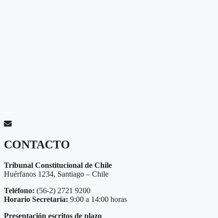
CONTACTO
Tribunal Constitucional de Chile
Huérfanos 1234, Santiago – Chile
Teléfono:
(56-2) 2721 9200
Horario Secretaría:
9:00 a 14:00 horas
Presentación escritos de plazo