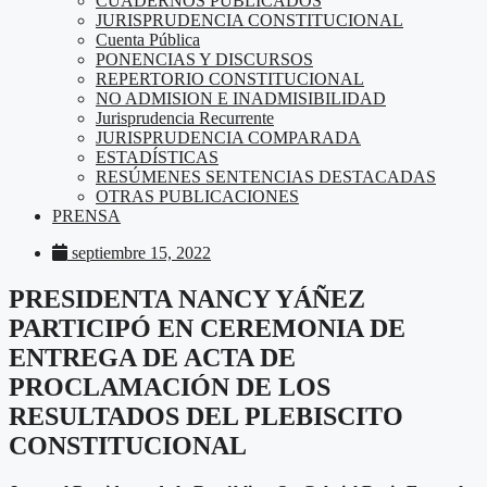
CUADERNOS PUBLICADOS
JURISPRUDENCIA CONSTITUCIONAL
Cuenta Pública
PONENCIAS Y DISCURSOS
REPERTORIO CONSTITUCIONAL
NO ADMISION E INADMISIBILIDAD
Jurisprudencia Recurrente
JURISPRUDENCIA COMPARADA
ESTADÍSTICAS
RESÚMENES SENTENCIAS DESTACADAS
OTRAS PUBLICACIONES
PRENSA
septiembre 15, 2022
PRESIDENTA NANCY YÁÑEZ
PARTICIPÓ EN CEREMONIA DE
ENTREGA DE ACTA DE
PROCLAMACIÓN DE LOS
RESULTADOS DEL PLEBISCITO
CONSTITUCIONAL