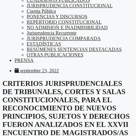
CUADERNOS PUBLICADOS
JURISPRUDENCIA CONSTITUCIONAL
Cuenta Pública
PONENCIAS Y DISCURSOS
REPERTORIO CONSTITUCIONAL
NO ADMISION E INADMISIBILIDAD
Jurisprudencia Recurrente
JURISPRUDENCIA COMPARADA
ESTADÍSTICAS
RESÚMENES SENTENCIAS DESTACADAS
OTRAS PUBLICACIONES
PRENSA
septiembre 23, 2022
CRITERIOS JURISPRUDENCIALES
DE TRIBUNALES, CORTES Y SALAS
CONSTITUCIONALES, PARA EL
RECONOCIMIENTO DE NUEVOS
PRINCIPIOS, SUJETOS Y DERECHOS
FUERON ANALIZADOS EN EL XXVII
ENCUENTRO DE MAGISTRADOS/AS