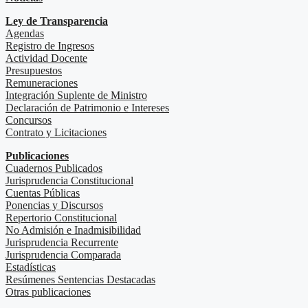
Ley de Transparencia
Agendas
Registro de Ingresos
Actividad Docente
Presupuestos
Remuneraciones
Integración Suplente de Ministro
Declaración de Patrimonio e Intereses
Concursos
Contrato y Licitaciones
Publicaciones
Cuadernos Publicados
Jurisprudencia Constitucional
Cuentas Públicas
Ponencias y Discursos
Repertorio Constitucional
No Admisión e Inadmisibilidad
Jurisprudencia Recurrente
Jurisprudencia Comparada
Estadísticas
Resúmenes Sentencias Destacadas
Otras publicaciones