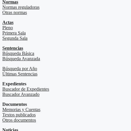
Normas
Normas reguladoras
Otras normas
Actas
Pleno
Primera Sala
Segunda Sala
Sentencias
Búsqueda Básica
Búsqueda Avanzada
Búsqueda por Año
Últimas Sentencias
Expedientes
Buscador de Expedientes
Buscador Avanzado
Documentos
Memorias y Cuentas
Textos publicados
Otros documentos
Noticias