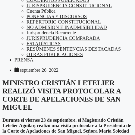
CUADERNOS PUBLICADOS
JURISPRUDENCIA CONSTITUCIONAL
Cuenta Pública
PONENCIAS Y DISCURSOS
REPERTORIO CONSTITUCIONAL
NO ADMISION E INADMISIBILIDAD
Jurisprudencia Recurrente
JURISPRUDENCIA COMPARADA
ESTADÍSTICAS
RESÚMENES SENTENCIAS DESTACADAS
OTRAS PUBLICACIONES
PRENSA
septiembre 26, 2022
MINISTRO CRISTIÁN LETELIER
REALIZÓ VISITA PROTOCOLAR A
CORTE DE APELACIONES DE SAN
MIGUEL
Durante el viernes 23 de septiembre, el Magistrado Cristián
Letelier Aguilar, realizó una visita protocolar a la Presidenta de
la Corte de Apelaciones de San Miguel, Señora María Soledad