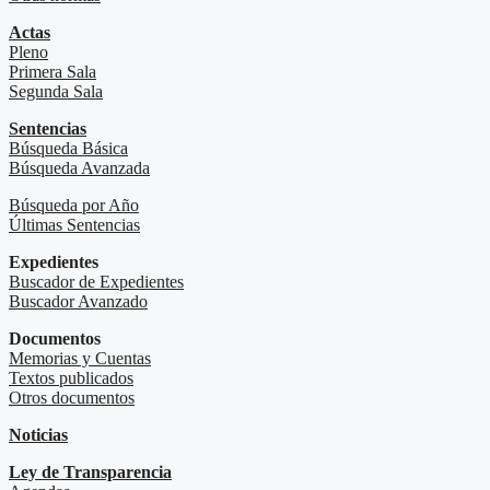
Actas
Pleno
Primera Sala
Segunda Sala
Sentencias
Búsqueda Básica
Búsqueda Avanzada
Búsqueda por Año
Últimas Sentencias
Expedientes
Buscador de Expedientes
Buscador Avanzado
Documentos
Memorias y Cuentas
Textos publicados
Otros documentos
Noticias
Ley de Transparencia