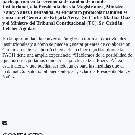
participación en la ceremonia de cambio de mando
Institucional, a la Presidenta de esta Magistratura, Ministra
Nancy Yáñez Fuenzalida. Al encuentro protocolar también se
sumaron el General de Brigada Aérea, Sr. Carlos Madina Díaz
y el Ministro del Tribunal Constitucional (TC), Sr. Cristián
Letelier Aguilar.
En la oportunidad, la conversación giró en torno a las actividades
institucionales y a cómo se pueden generar puentes de colaboración.
Concretamente, se abordó el tema de la ciberseguridad donde la
FACH tiene una amplia experiencia. “Hablamos de la posibilidad de
que nosotros podamos conocer las prácticas de la Fuerza Aérea en
esta materia y que puedan ser relevantes para las medidas que el
Tribunal Constitucional pueda adoptar”, aclaró la Presidenta Nancy
Yáñez.