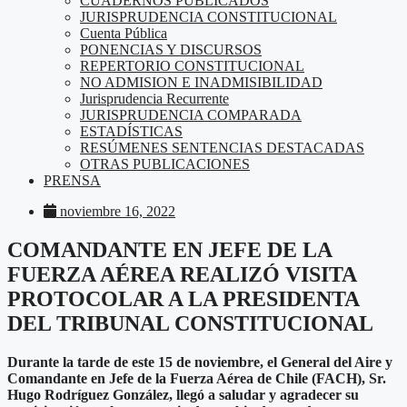
CUADERNOS PUBLICADOS
JURISPRUDENCIA CONSTITUCIONAL
Cuenta Pública
PONENCIAS Y DISCURSOS
REPERTORIO CONSTITUCIONAL
NO ADMISION E INADMISIBILIDAD
Jurisprudencia Recurrente
JURISPRUDENCIA COMPARADA
ESTADÍSTICAS
RESÚMENES SENTENCIAS DESTACADAS
OTRAS PUBLICACIONES
PRENSA
noviembre 16, 2022
COMANDANTE EN JEFE DE LA
FUERZA AÉREA REALIZÓ VISITA
PROTOCOLAR A LA PRESIDENTA
DEL TRIBUNAL CONSTITUCIONAL
Durante la tarde de este 15 de noviembre, el General del Aire y
Comandante en Jefe de la Fuerza Aérea de Chile (FACH), Sr.
Hugo Rodríguez
González, llegó a saludar y agradecer su