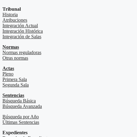
Tribunal
Historia
Atribuciones
Integración Actual
Integración Histórica
Integración de Salas
Normas
Normas reguladoras
Otras normas
Actas
Pleno
Primera Sala
Segunda Sala
Sentencias
Búsqueda Básica
Búsqueda Avanzada
Búsqueda por Año
Últimas Sentencias
Expedientes