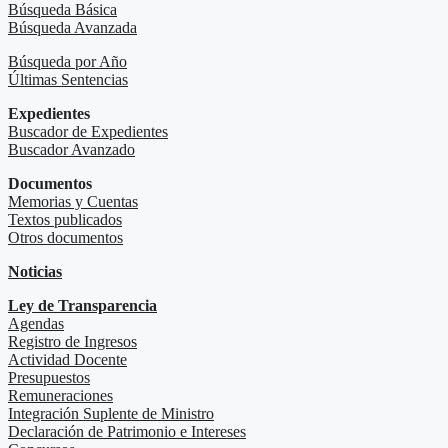
Búsqueda Básica
Búsqueda Avanzada
Búsqueda por Año
Últimas Sentencias
Expedientes
Buscador de Expedientes
Buscador Avanzado
Documentos
Memorias y Cuentas
Textos publicados
Otros documentos
Noticias
Ley de Transparencia
Agendas
Registro de Ingresos
Actividad Docente
Presupuestos
Remuneraciones
Integración Suplente de Ministro
Declaración de Patrimonio e Intereses