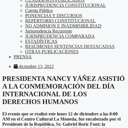
CUADERNOS PUBLICADOS
JURISPRUDENCIA CONSTITUCIONAL
Cuenta Pública
PONENCIAS Y DISCURSOS
REPERTORIO CONSTITUCIONAL
NO ADMISION E INADMISIBILIDAD
Jurisprudencia Recurrente
JURISPRUDENCIA COMPARADA
ESTADÍSTICAS
RESÚMENES SENTENCIAS DESTACADAS
OTRAS PUBLICACIONES
PRENSA
diciembre 13, 2022
PRESIDENTA NANCY YÁÑEZ ASISTIÓ
A LA CONMEMORACIÓN DEL DÍA
INTERNACIONAL DE LOS
DERECHOS HUMANOS
El evento que se realizó este lunes 12 de diciembre a las 8:00
AM en el Centro Cultural La Moneda, fue encabezado por el
Presidente de la República, Sr. Gabriel Boric Font; la