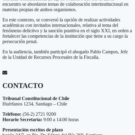
encuentro se abordaron temas de colaboración interinstitucional en
materias propias de ambos organismos.
En este contexto, se conversó la opción de realizar actividades
académicas con invitados internacionales, relativa al tema del
fenómeno delictivo y la sanción punitiva en el siglo XXI, en orden a
fortalecer las competencias de la institución que tiene a su cargo la
persecución penal.
En la audiencia, también participó el abogado Pablo Campos, Jefe
de la Unidad de Recursos Procesales de la Fiscalía.
CONTACTO
Tribunal Constitucional de Chile
Huérfanos 1234, Santiago – Chile
Teléfono:
(56-2) 2721 9200
Horario Secretaría:
9:00 a 14:00 horas
Presentación escritos de plazo