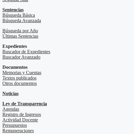
Sentencias
Búsqueda Básica
Búsqueda Avanzada
Búsqueda por Año
Últimas Sentencias
Expedientes
Buscador de Expedientes
Buscador Avanzado
Documentos
Memorias y Cuentas
Textos publicados
Otros documentos
Noticias
Ley de Transparencia
Agendas
Registro de Ingresos
Actividad Docente
Presupuestos
Remuneraciones