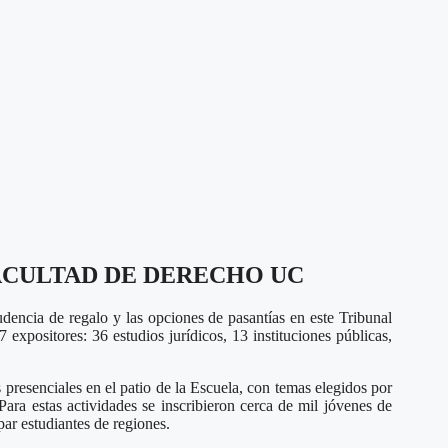
FACULTAD DE DERECHO UC
udencia de regalo y las opciones de pasantías en este Tribunal
expositores: 36 estudios jurídicos, 13 instituciones públicas,
resenciales en el patio de la Escuela, con temas elegidos por
Para estas actividades se inscribieron cerca de mil jóvenes de
ar estudiantes de regiones.