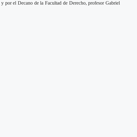
z y por el Decano de la Facultad de Derecho, profesor Gabriel