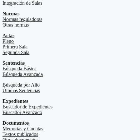
Integración de Salas
Normas
Normas reguladoras
Otras normas
Actas
Pleno
Primera Sala
Segunda Sala
Sentencias
Búsqueda Básica
Búsqueda Avanzada
Búsqueda por Año
Últimas Sentencias
Expedientes
Buscador de Expedientes
Buscador Avanzado
Documentos
Memorias y Cuentas
Textos publicados
Otros documentos