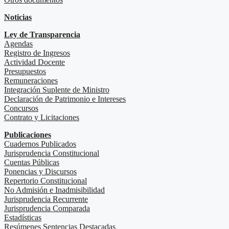
Noticias
Ley de Transparencia
Agendas
Registro de Ingresos
Actividad Docente
Presupuestos
Remuneraciones
Integración Suplente de Ministro
Declaración de Patrimonio e Intereses
Concursos
Contrato y Licitaciones
Publicaciones
Cuadernos Publicados
Jurisprudencia Constitucional
Cuentas Públicas
Ponencias y Discursos
Repertorio Constitucional
No Admisión e Inadmisibilidad
Jurisprudencia Recurrente
Jurisprudencia Comparada
Estadísticas
Resúmenes Sentencias Destacadas