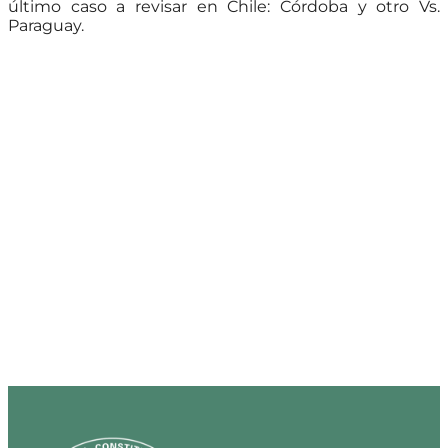
último caso a revisar en Chile: Córdoba y otro Vs.
Paraguay.