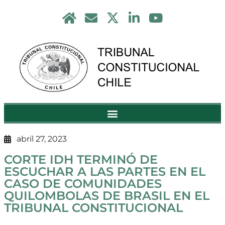
abril 27, 2023
CORTE IDH TERMINÓ DE
ESCUCHAR A LAS PARTES EN EL
CASO DE COMUNIDADES
QUILOMBOLAS DE BRASIL EN EL
TRIBUNAL CONSTITUCIONAL