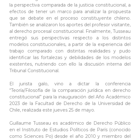
la perspectiva comparada de la justicia constitucional, a
efectos de tener un marco para analizar la propuesta
que se debate en el proceso constituyente chileno.
También se analizaron los aportes del profesor visitante,
al derecho procesal constitucional. Finalmente, Tusseau
entregó sus perspectivas respecto a los distintos
modelos constitucionales, a partir de la experiencia del
trabajo comparado con distintas realidades y pudo
identificar las fortalezas y debilidades de los modelos
existentes, nutriendo con ello la discusión interna del
Tribunal Constitucional.
El jurista galo, vino a dictar la conferencia
“Teoría/Filosofía de la comparación jurídica en derecho
constitucional” para la inauguración del Año Académico
2023 de la Facultad de Derecho de la Universidad de
Chile, realizada este jueves 25 de mayo.
Guillaume Tusseau es académico de Derecho Público
en el Instituto de Estudios Políticos de París (conocido
como Sciences Po) desde el año 2010 y miembro del