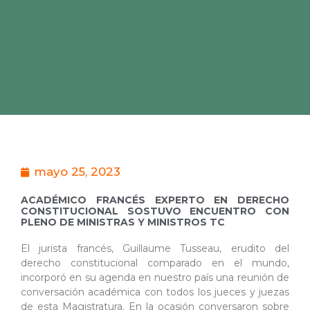
mayo 25, 2023
ACADÉMICO FRANCÉS EXPERTO EN DERECHO
CONSTITUCIONAL SOSTUVO ENCUENTRO CON
PLENO DE MINISTRAS Y MINISTROS TC
El jurista francés, Guillaume Tusseau, erudito del
derecho constitucional comparado en el mundo,
incorporó en su agenda en nuestro país una reunión de
conversación académica con todos los jueces y juezas
de esta Magistratura. En la ocasión conversaron sobre