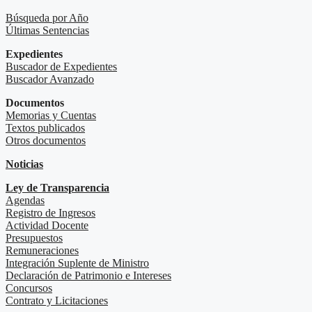
Búsqueda por Año
Últimas Sentencias
Expedientes
Buscador de Expedientes
Buscador Avanzado
Documentos
Memorias y Cuentas
Textos publicados
Otros documentos
Noticias
Ley de Transparencia
Agendas
Registro de Ingresos
Actividad Docente
Presupuestos
Remuneraciones
Integración Suplente de Ministro
Declaración de Patrimonio e Intereses
Concursos
Contrato y Licitaciones