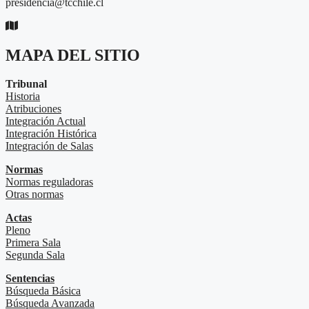
presidencia@tcchile.cl
MAPA DEL SITIO
Tribunal
Historia
Atribuciones
Integración Actual
Integración Histórica
Integración de Salas
Normas
Normas reguladoras
Otras normas
Actas
Pleno
Primera Sala
Segunda Sala
Sentencias
Búsqueda Básica
Búsqueda Avanzada