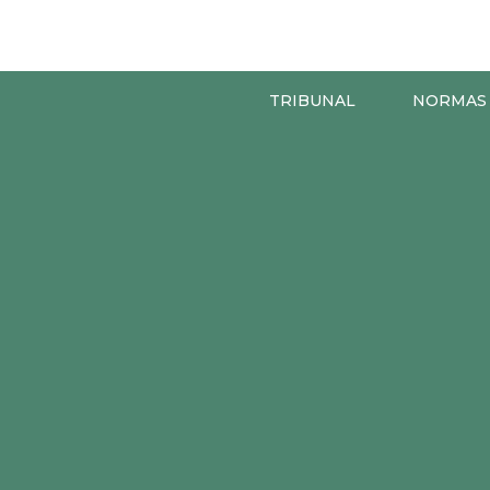
TRIBUNAL
NORMAS