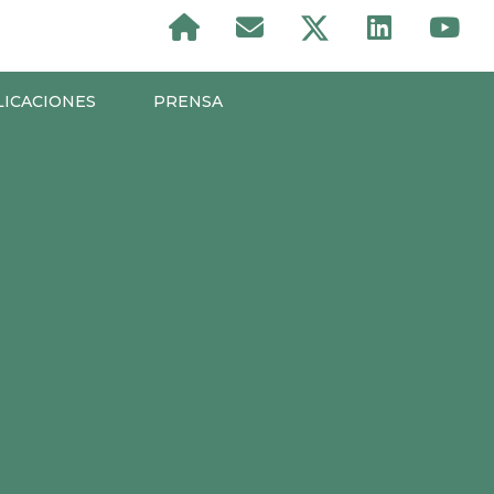
LICACIONES
PRENSA