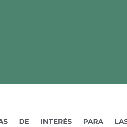
RIAS DE INTERÉS PARA LA