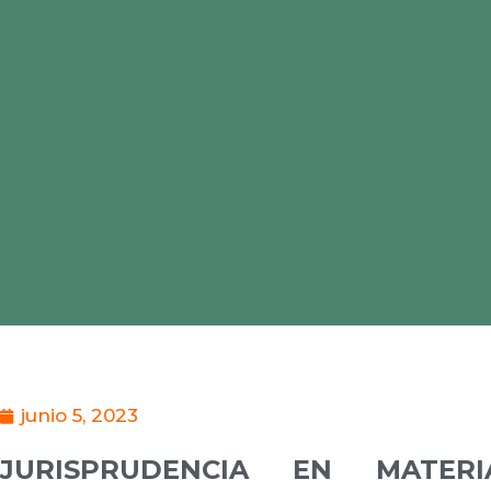
junio 5, 2023
JURISPRUDENCIA EN MATE