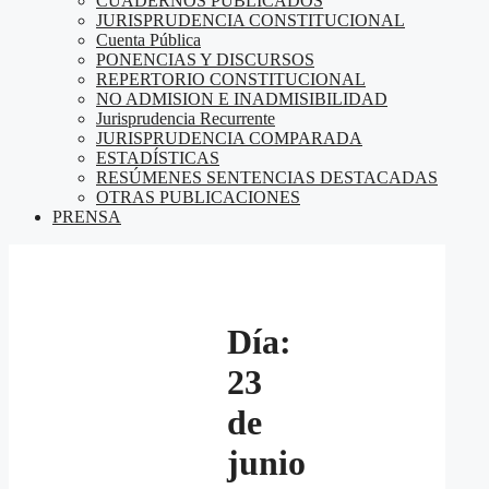
CUADERNOS PUBLICADOS
JURISPRUDENCIA CONSTITUCIONAL
Cuenta Pública
PONENCIAS Y DISCURSOS
REPERTORIO CONSTITUCIONAL
NO ADMISION E INADMISIBILIDAD
Jurisprudencia Recurrente
JURISPRUDENCIA COMPARADA
ESTADÍSTICAS
RESÚMENES SENTENCIAS DESTACADAS
OTRAS PUBLICACIONES
PRENSA
Día:
23
de
junio