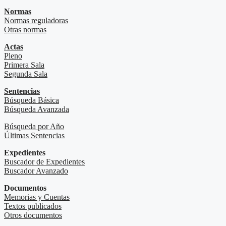
Normas
Normas reguladoras
Otras normas
Actas
Pleno
Primera Sala
Segunda Sala
Sentencias
Búsqueda Básica
Búsqueda Avanzada
Búsqueda por Año
Últimas Sentencias
Expedientes
Buscador de Expedientes
Buscador Avanzado
Documentos
Memorias y Cuentas
Textos publicados
Otros documentos