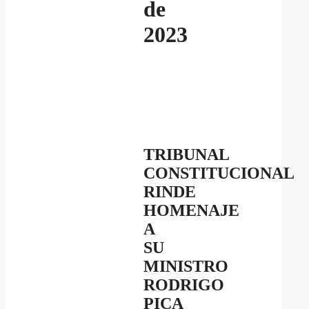
de
2023
TRIBUNAL
CONSTITUCIONAL
RINDE
HOMENAJE
A
SU
MINISTRO
RODRIGO
PICA