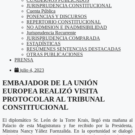
CUADERNOS PUBLICADOS
JURISPRUDENCIA CONSTITUCIONAL
Cuenta Pública
PONENCIAS Y DISCURSOS
REPERTORIO CONSTITUCIONAL
NO ADMISION E INADMISIBILIDAD
Jurisprudencia Recurrente
JURISPRUDENCIA COMPARADA
ESTADÍSTICAS
RESÚMENES SENTENCIAS DESTACADAS
OTRAS PUBLICACIONES
PRENSA
julio 4, 2023
EMBAJADOR DE LA UNIÓN
EUROPEA REALIZÓ VISITA
PROTOCOLAR AL TRIBUNAL
CONSTITUCIONAL
El diplomático Sr. León de la Torre Krais, llegó esta mañana al
Palacio de esta Magistratura y fue recibido por la Presidenta,
Ministra Nancy Yáñez Fuenzalida. En la oportunidad se dialogó