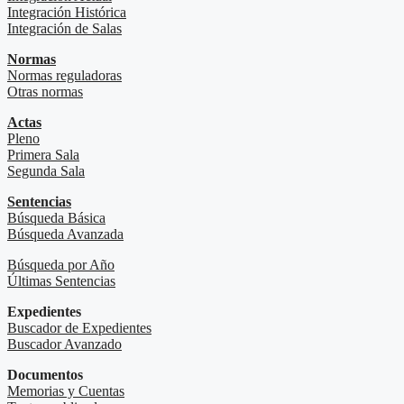
Integración Histórica
Integración de Salas
Normas
Normas reguladoras
Otras normas
Actas
Pleno
Primera Sala
Segunda Sala
Sentencias
Búsqueda Básica
Búsqueda Avanzada
Búsqueda por Año
Últimas Sentencias
Expedientes
Buscador de Expedientes
Buscador Avanzado
Documentos
Memorias y Cuentas