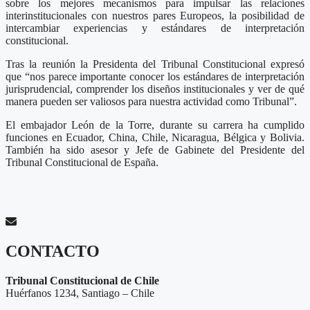
sobre los mejores mecanismos para impulsar las relaciones
interinstitucionales con nuestros pares Europeos, la posibilidad de
intercambiar experiencias y estándares de interpretación
constitucional.
Tras la reunión la Presidenta del Tribunal Constitucional expresó
que
“
nos parece importante conocer los estándares de interpretación
jurisprudencial, comprender los diseños institucionales y ver de qué
manera pueden ser valiosos para nuestra actividad como Tribunal
”
.
El embajador León de la Torre, durante su carrera ha cumplido
funciones en Ecuador, China, Chile, Nicaragua, Bélgica y Bolivia.
También ha sido asesor y Jefe de Gabinete del Presidente del
Tribunal Constitucional de España.
CONTACTO
Tribunal Constitucional de Chile
Huérfanos 1234, Santiago – Chile