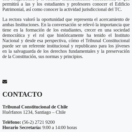
permitirá a las y los estudiantes y profesores conocer el Edificio
Patrimonial, así como conocer la actividad jurisdiccional del TC.
La rectora valoró la oportunidad que representa el acercamiento de
ambas Instituciones. En la conversación se relevó la importancia que
tiene en la formación de los estudiantes, crecer en una sociedad
democrática y el rol que históricamente ha tenido el Instituto
Nacional y desde esa perspectiva, cómo el Tribunal Constitucional
puede ser un referente institucional y republicano para los jóvenes
en la salvaguarda de los derechos fundamentales y la preservación
de la Constitución, sus normas y principios.
CONTACTO
Tribunal Constitucional de Chile
Huérfanos 1234, Santiago – Chile
Teléfono:
(56-2) 2721 9200
Horario Secretaría:
9:00 a 14:00 horas