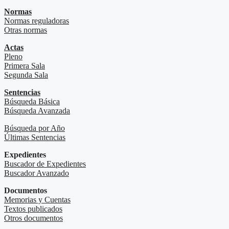
Normas
Normas reguladoras
Otras normas
Actas
Pleno
Primera Sala
Segunda Sala
Sentencias
Búsqueda Básica
Búsqueda Avanzada
Búsqueda por Año
Últimas Sentencias
Expedientes
Buscador de Expedientes
Buscador Avanzado
Documentos
Memorias y Cuentas
Textos publicados
Otros documentos