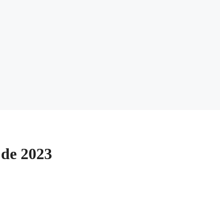
 de 2023