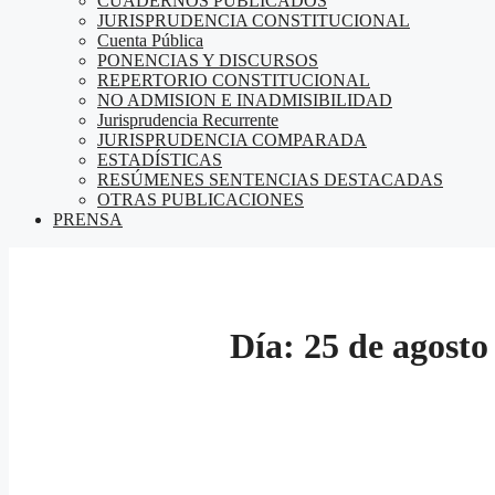
CUADERNOS PUBLICADOS
JURISPRUDENCIA CONSTITUCIONAL
Cuenta Pública
PONENCIAS Y DISCURSOS
REPERTORIO CONSTITUCIONAL
NO ADMISION E INADMISIBILIDAD
Jurisprudencia Recurrente
JURISPRUDENCIA COMPARADA
ESTADÍSTICAS
RESÚMENES SENTENCIAS DESTACADAS
OTRAS PUBLICACIONES
PRENSA
Día:
25 de agosto