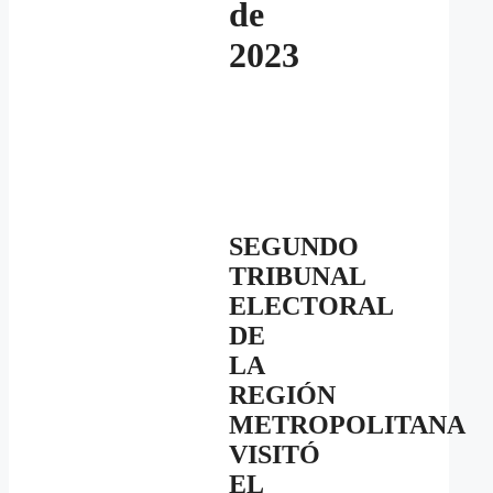
de
2023
SEGUNDO
TRIBUNAL
ELECTORAL
DE
LA
REGIÓN
METROPOLITANA
VISITÓ
EL