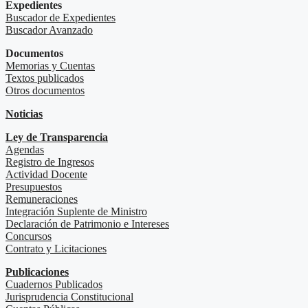
Expedientes
Buscador de Expedientes
Buscador Avanzado
Documentos
Memorias y Cuentas
Textos publicados
Otros documentos
Noticias
Ley de Transparencia
Agendas
Registro de Ingresos
Actividad Docente
Presupuestos
Remuneraciones
Integración Suplente de Ministro
Declaración de Patrimonio e Intereses
Concursos
Contrato y Licitaciones
Publicaciones
Cuadernos Publicados
Jurisprudencia Constitucional