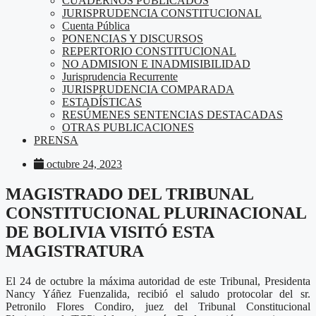
CUADERNOS PUBLICADOS
JURISPRUDENCIA CONSTITUCIONAL
Cuenta Pública
PONENCIAS Y DISCURSOS
REPERTORIO CONSTITUCIONAL
NO ADMISION E INADMISIBILIDAD
Jurisprudencia Recurrente
JURISPRUDENCIA COMPARADA
ESTADÍSTICAS
RESÚMENES SENTENCIAS DESTACADAS
OTRAS PUBLICACIONES
PRENSA
octubre 24, 2023
MAGISTRADO DEL TRIBUNAL
CONSTITUCIONAL PLURINACIONAL
DE BOLIVIA VISITÓ ESTA
MAGISTRATURA
El 24 de octubre la máxima autoridad de este Tribunal, Presidenta
Nancy Yáñez Fuenzalida, recibió el saludo protocolar del sr.
Petronilo Flores Condiro, juez del Tribunal Constitucional