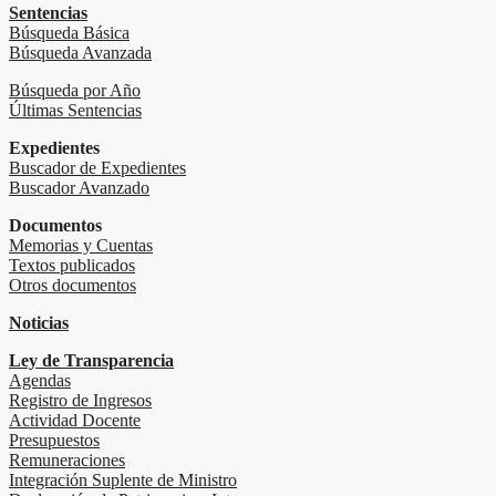
Sentencias
Búsqueda Básica
Búsqueda Avanzada
Búsqueda por Año
Últimas Sentencias
Expedientes
Buscador de Expedientes
Buscador Avanzado
Documentos
Memorias y Cuentas
Textos publicados
Otros documentos
Noticias
Ley de Transparencia
Agendas
Registro de Ingresos
Actividad Docente
Presupuestos
Remuneraciones
Integración Suplente de Ministro