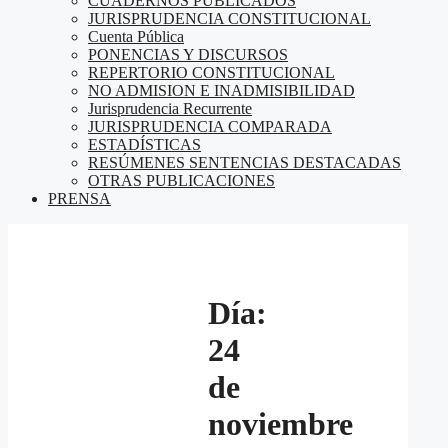
CUADERNOS PUBLICADOS
JURISPRUDENCIA CONSTITUCIONAL
Cuenta Pública
PONENCIAS Y DISCURSOS
REPERTORIO CONSTITUCIONAL
NO ADMISION E INADMISIBILIDAD
Jurisprudencia Recurrente
JURISPRUDENCIA COMPARADA
ESTADÍSTICAS
RESÚMENES SENTENCIAS DESTACADAS
OTRAS PUBLICACIONES
PRENSA
Día:
24
de
noviembre