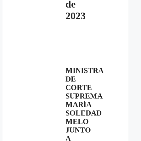
de
2023
MINISTRA
DE
CORTE
SUPREMA
MARÍA
SOLEDAD
MELO
JUNTO
A