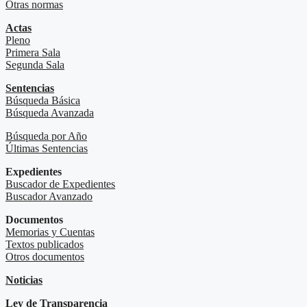
Otras normas
Actas
Pleno
Primera Sala
Segunda Sala
Sentencias
Búsqueda Básica
Búsqueda Avanzada
Búsqueda por Año
Últimas Sentencias
Expedientes
Buscador de Expedientes
Buscador Avanzado
Documentos
Memorias y Cuentas
Textos publicados
Otros documentos
Noticias
Ley de Transparencia