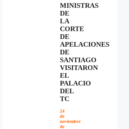
MINISTRAS
DE
LA
CORTE
DE
APELACIONES
DE
SANTIAGO
VISITARON
EL
PALACIO
DEL
TC
24
de
noviembre
de