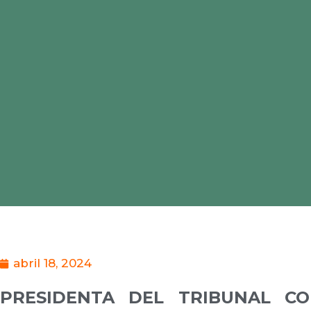
abril 18, 2024
PRESIDENTA DEL TRIBUNAL CO