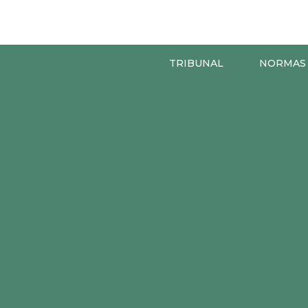
TRIBUNAL
NORMAS