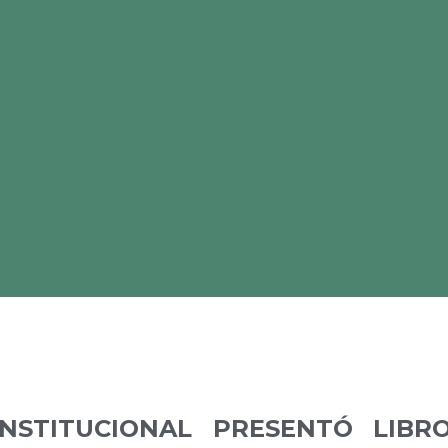
NSTITUCIONAL PRESENTÓ LIBR