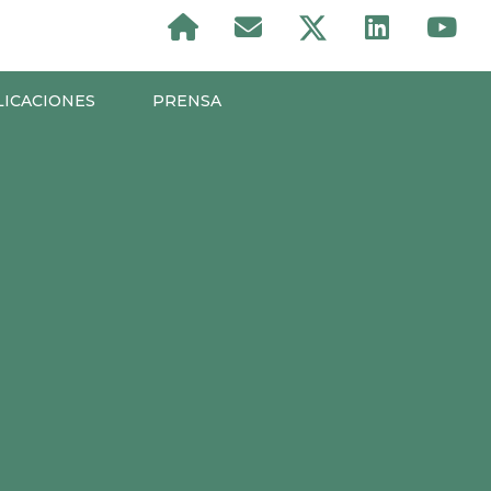
LICACIONES
PRENSA