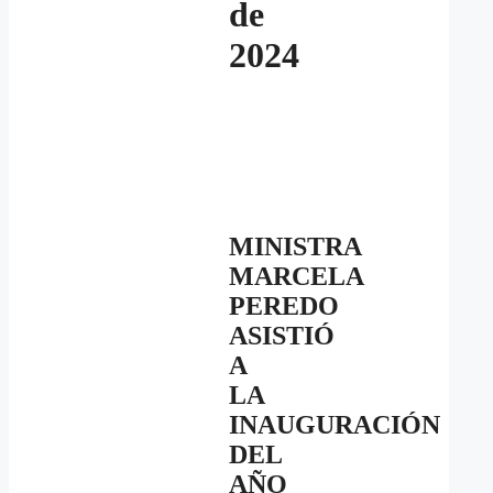
de
2024
MINISTRA
MARCELA
PEREDO
ASISTIÓ
A
LA
INAUGURACIÓN
DEL
AÑO