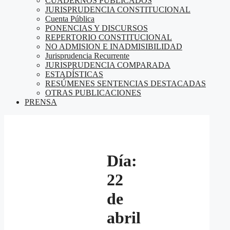
CUADERNOS PUBLICADOS
JURISPRUDENCIA CONSTITUCIONAL
Cuenta Pública
PONENCIAS Y DISCURSOS
REPERTORIO CONSTITUCIONAL
NO ADMISION E INADMISIBILIDAD
Jurisprudencia Recurrente
JURISPRUDENCIA COMPARADA
ESTADÍSTICAS
RESÚMENES SENTENCIAS DESTACADAS
OTRAS PUBLICACIONES
PRENSA
Día:
22
de
abril