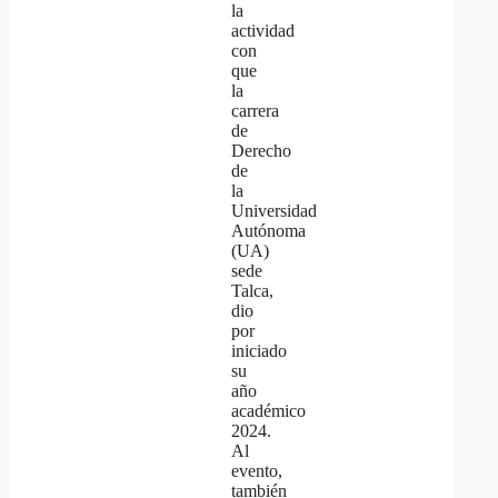
la
actividad
con
que
la
carrera
de
Derecho
de
la
Universidad
Autónoma
(UA)
sede
Talca,
dio
por
iniciado
su
año
académico
2024.
Al
evento,
también