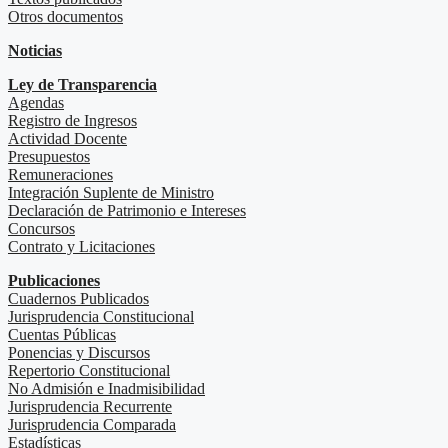
Otros documentos
Noticias
Ley de Transparencia
Agendas
Registro de Ingresos
Actividad Docente
Presupuestos
Remuneraciones
Integración Suplente de Ministro
Declaración de Patrimonio e Intereses
Concursos
Contrato y Licitaciones
Publicaciones
Cuadernos Publicados
Jurisprudencia Constitucional
Cuentas Públicas
Ponencias y Discursos
Repertorio Constitucional
No Admisión e Inadmisibilidad
Jurisprudencia Recurrente
Jurisprudencia Comparada
Estadísticas