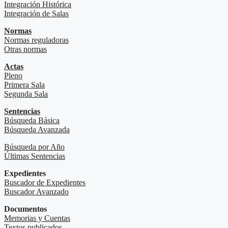
Integración Histórica
Integración de Salas
Normas
Normas reguladoras
Otras normas
Actas
Pleno
Primera Sala
Segunda Sala
Sentencias
Búsqueda Básica
Búsqueda Avanzada
Búsqueda por Año
Últimas Sentencias
Expedientes
Buscador de Expedientes
Buscador Avanzado
Documentos
Memorias y Cuentas
Textos publicados