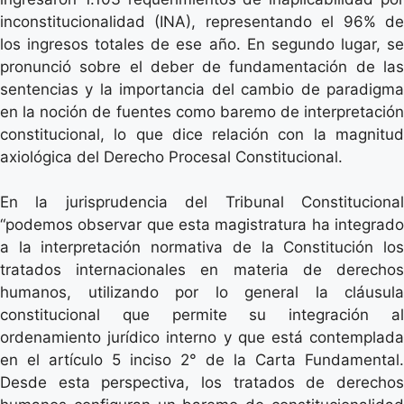
inconstitucionalidad (INA), representando el 96% de
los ingresos totales de ese año. En segundo lugar, se
pronunció sobre el deber de fundamentación de las
sentencias y la importancia del cambio de paradigma
en la noción de fuentes como baremo de interpretación
constitucional, lo que dice relación con la magnitud
axiológica del Derecho Procesal Constitucional.
En la jurisprudencia del Tribunal Constitucional
“podemos observar que esta magistratura ha integrado
a la interpretación normativa de la Constitución los
tratados internacionales en materia de derechos
humanos, utilizando por lo general la cláusula
constitucional que permite su integración al
ordenamiento jurídico interno y que está contemplada
en el artículo 5 inciso 2° de la Carta Fundamental.
Desde esta perspectiva, los tratados de derechos