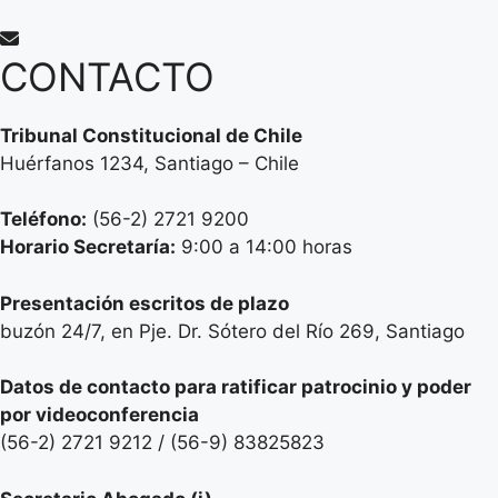
CONTACTO
Tribunal Constitucional de Chile
Huérfanos 1234, Santiago – Chile
Teléfono:
(56-2) 2721 9200
Horario Secretaría:
9:00 a 14:00 horas
Presentación escritos de plazo
buzón 24/7, en Pje. Dr. Sótero del Río 269, Santiago
Datos de contacto para ratificar patrocinio y poder
por videoconferencia
(56-2) 2721 9212 / (56-9) 83825823