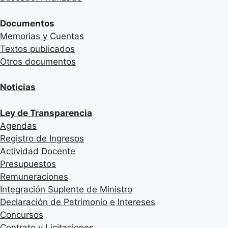
Documentos
Memorias y Cuentas
Textos publicados
Otros documentos
Noticias
Ley de Transparencia
Agendas
Registro de Ingresos
Actividad Docente
Presupuestos
Remuneraciones
Integración Suplente de Ministro
Declaración de Patrimonio e Intereses
Concursos
Contrato y Licitaciones