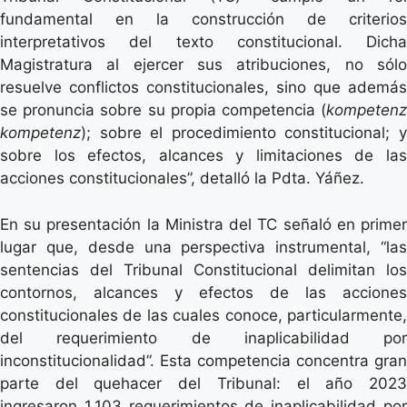
fundamental en la construcción de criterios
interpretativos del texto constitucional. Dicha
Magistratura al ejercer sus atribuciones, no sólo
resuelve conflictos constitucionales, sino que además
se pronuncia sobre su propia competencia (
kompetenz
kompetenz
); sobre el procedimiento constitucional; y
sobre los efectos, alcances y limitaciones de las
acciones constitucionales”, detalló la Pdta. Yáñez.
En su presentación la Ministra del TC señaló en primer
lugar que, desde una perspectiva instrumental, “las
sentencias del Tribunal Constitucional delimitan los
contornos, alcances y efectos de las acciones
constitucionales de las cuales conoce, particularmente,
del requerimiento de inaplicabilidad por
inconstitucionalidad”. Esta competencia concentra gran
parte del quehacer del Tribunal: el año 2023
ingresaron 1.103 requerimientos de inaplicabilidad por