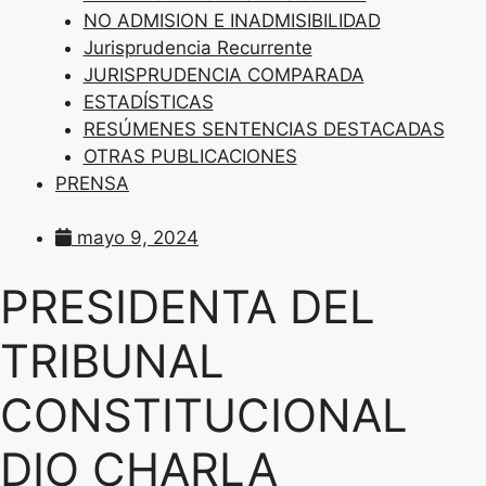
NO ADMISION E INADMISIBILIDAD
Jurisprudencia Recurrente
JURISPRUDENCIA COMPARADA
ESTADÍSTICAS
RESÚMENES SENTENCIAS DESTACADAS
OTRAS PUBLICACIONES
PRENSA
mayo 9, 2024
PRESIDENTA DEL
TRIBUNAL
CONSTITUCIONAL
DIO CHARLA