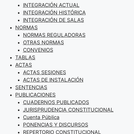
INTEGRACIÓN ACTUAL
INTEGRACIÓN HISTÓRICA
INTEGRACIÓN DE SALAS
NORMAS
NORMAS REGULADORAS
OTRAS NORMAS
CONVENIOS
TABLAS
ACTAS
ACTAS SESIONES
ACTAS DE INSTALACIÓN
SENTENCIAS
PUBLICACIONES
CUADERNOS PUBLICADOS
JURISPRUDENCIA CONSTITUCIONAL
Cuenta Pública
PONENCIAS Y DISCURSOS
REPERTORIO CONSTITUCIONAL