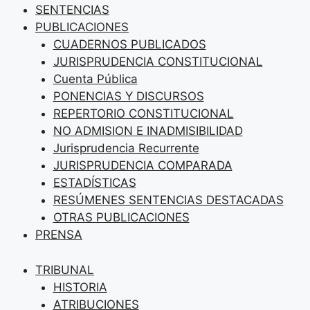
SENTENCIAS
PUBLICACIONES
CUADERNOS PUBLICADOS
JURISPRUDENCIA CONSTITUCIONAL
Cuenta Pública
PONENCIAS Y DISCURSOS
REPERTORIO CONSTITUCIONAL
NO ADMISION E INADMISIBILIDAD
Jurisprudencia Recurrente
JURISPRUDENCIA COMPARADA
ESTADÍSTICAS
RESÚMENES SENTENCIAS DESTACADAS
OTRAS PUBLICACIONES
PRENSA
TRIBUNAL
HISTORIA
ATRIBUCIONES