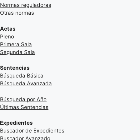
Normas reguladoras
Otras normas
Actas
Pleno
Primera Sala
Segunda Sala
Sentencias
Búsqueda Básica
Búsqueda Avanzada
Búsqueda por Año
Últimas Sentencias
Expedientes
Buscador de Expedientes
Buscador Avanzado