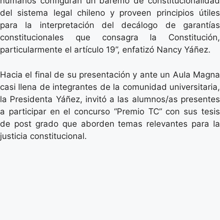
humanos configuran un baremo de constitucionalidad
del sistema legal chileno y proveen principios útiles
para la interpretación del decálogo de garantías
constitucionales que consagra la Constitución,
particularmente el artículo 19”, enfatizó Nancy Yáñez.
Hacia el final de su presentación y ante un Aula Magna
casi llena de integrantes de la comunidad universitaria,
la Presidenta Yáñez, invitó a las alumnos/as presentes
a participar en el concurso “Premio TC” con sus tesis
de post grado que aborden temas relevantes para la
justicia constitucional.