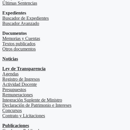
Últimas Sentencias
Expedientes
Buscador de Expedientes
Buscador Avanzado
Documentos
Memorias y Cuentas
Textos publicados
Otros documentos
Noticias
Ley de Transparencia
Agendas
Registro de Ingresos
Actividad Docente
Presupuestos
Remuneraciones
Integración Suplente de Ministro
Declaración de Patrimonio e Intereses
Concursos
Contrato y Licitaciones
Publicaciones