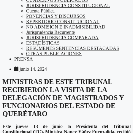
CUADERNOS PUBLICADOS
JURISPRUDENCIA CONSTITUCIONAL
Cuenta Pública
PONENCIAS Y DISCURSOS
REPERTORIO CONSTITUCIONAL
NO ADMISION E INADMISIBILIDAD
Jurisprudencia Recurrente
JURISPRUDENCIA COMPARADA
ESTADÍSTICAS
RESÚMENES SENTENCIAS DESTACADAS
OTRAS PUBLICACIONES
PRENSA
junio 14, 2024
MINISTRAS DE ESTE TRIBUNAL
RECIBIERON LA VISITA DE LA
DELEGACIÓN DE MAGISTRADOS Y
FUNCIONARIOS DEL ESTADO DE
QUERÉTARO
Este jueves 13 de junio la Presidenta del Tribunal
Constitucional (TC), Ministra Nancy Yáñez Fuenzalida, recibió