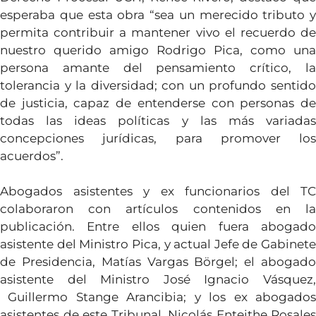
esperaba que esta obra “sea un merecido tributo y
permita contribuir a mantener vivo el recuerdo de
nuestro querido amigo Rodrigo Pica, como una
persona amante del pensamiento crítico, la
tolerancia y la diversidad; con un profundo sentido
de justicia, capaz de entenderse con personas de
todas las ideas políticas y las más variadas
concepciones jurídicas, para promover los
acuerdos”.
Abogados asistentes y ex funcionarios del TC
colaboraron con artículos contenidos en la
publicación. Entre ellos quien fuera abogado
asistente del Ministro Pica, y actual Jefe de Gabinete
de Presidencia, Matías Vargas Börgel; el abogado
asistente del Ministro José Ignacio Vásquez,
Guillermo Stange Arancibia; y los ex abogados
asistentes de este Tribunal, Nicolás Enteithe Rosales