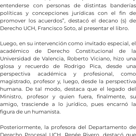
entenderse con personas de distintas banderías
políticas y concepciones jurídicas con el fin de
promover los acuerdos”, destacó el decano (s) de
Derecho UCH, Francisco Soto, al presentar el libro.
Luego, en su intervención como invitado especial, el
académico de Derecho Constitucional de la
Universidad de Valencia, Roberto Viciano, hizo una
glosa y recuerdo de Rodrigo Pica, desde una
perspectiva académica y profesional, como
magistrado, profesor y, luego, desde la perspectiva
humana. De tal modo, destaca que el legado del
Ministro, profesor y quien fuera, finalmente, su
amigo, trasciende a lo jurídico, pues encarnó la
figura de un humanista.
Posteriormente, la profesora del Departamento de
Derecho Procesal UCH, Renée Rivero, destacó que