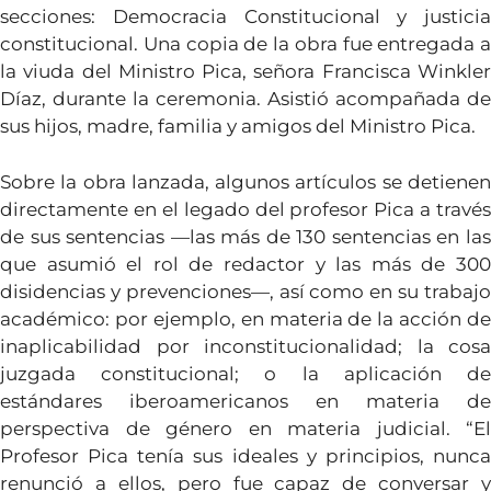
secciones: Democracia Constitucional y justicia
constitucional. Una copia de la obra fue entregada a
la viuda del Ministro Pica, señora Francisca Winkler
Díaz, durante la ceremonia. Asistió acompañada de
sus hijos, madre, familia y amigos del Ministro Pica.
Sobre la obra lanzada, algunos artículos se detienen
directamente en el legado del profesor Pica a través
de sus sentencias —las más de 130 sentencias en las
que asumió el rol de redactor y las más de 300
disidencias y prevenciones—, así como en su trabajo
académico: por ejemplo, en materia de la acción de
inaplicabilidad por inconstitucionalidad; la cosa
juzgada constitucional; o la aplicación de
estándares iberoamericanos en materia de
perspectiva de género en materia judicial. “El
Profesor Pica tenía sus ideales y principios, nunca
renunció a ellos, pero fue capaz de conversar y