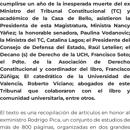
cumplirse un año de la inesperada muerte del ex
Ministro del Tribunal Constitucional (TC) y
académico de la Casa de Bello, asistieron la
Presidenta de esta Magistratura, Ministra Nancy
Yáñez;
la honorable senadora, Paulina Vodanovic
la Ministra del TC, Catalina Lagos; el Presidente del
Consejo de Defensa del Estado, Raúl Letelier; el
Decano (s) de Derecho de la UCH, Francisco Soto;
el Pdte. de la Asociación de Derecho
Constitucional y coordinador del libro, Francisco
Zúñiga; El catedrático de la Universidad de
Valencia, Roberto Viciano; abogados de este
Tribunal que colaboraron con el libro y
comunidad universitaria, entre otros.
El texto es una recopilación de artículos en honor al
exministro Rodrigo Pica, un conjunto de estudios de
más de 800 páginas, organizadas en dos grandes