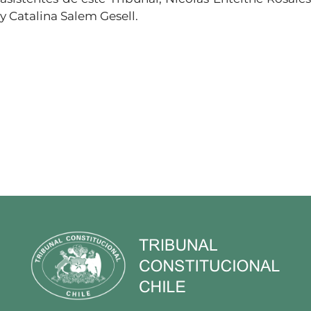
y Catalina Salem Gesell.