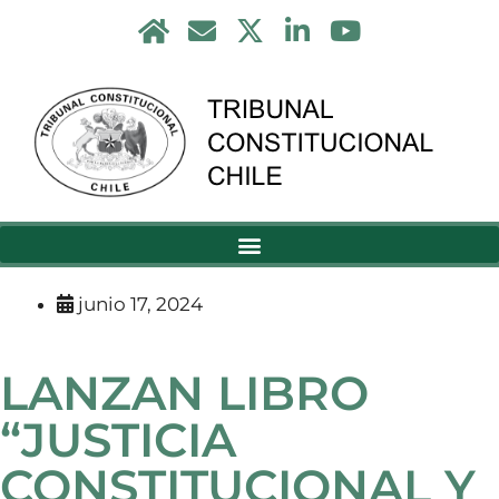
junio 17, 2024
LANZAN LIBRO
“JUSTICIA
CONSTITUCIONAL Y