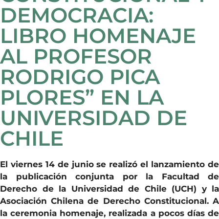
DEMOCRACIA:
LIBRO HOMENAJE
AL PROFESOR
RODRIGO PICA
PLORES” EN LA
UNIVERSIDAD DE
CHILE
El viernes 14 de junio se realizó el lanzamiento de
la publicación conjunta por la Facultad de
Derecho de la Universidad de Chile (UCH) y la
Asociación Chilena de Derecho Constitucional. A
la ceremonia homenaje, realizada a pocos días de