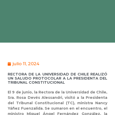
julio 11, 2024
RECTORA DE LA UNIVERSIDAD DE CHILE REALIZÓ
UN SALUDO PROTOCOLAR A LA PRESIDENTA DEL
TRIBUNAL CONSTITUCIONAL
El 9 de junio, la Rectora de la Universidad de Chile,
Sra. Rosa Devés Alessandri, visitó a la Presidenta
del Tribunal Constitucional (TC), ministra Nancy
Yáñez Fuenzalida. Se sumaron en el encuentro, el
ministro Miguel Ángel Fernández González, la