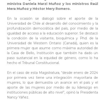
ministra Daniela Marzi Muñoz y los ministros Raúl
Mera Muñoz y Héctor Mery Romero.
En la ocasión se dialogó sobre el aporte de la
Universidad de Chile al desarrollo del conocimiento y la
profundización democrática del país, por medio de la
igualdad de acceso a la educación superior. Se destacó
la condición de la visitante, bioquímica y Phd. de la
Universidad de Western Ontario (Canadá), quien es la
primera mujer que asume como máxima autoridad de
la Casa de Bello, Institución que también ha dado un
paso sustancial en la equidad de género, como lo ha
hecho el Tribunal Constitucional.
En el caso de esta Magistratura, “desde enero de 2024
por primera vez tiene una integración mayoritaria de
mujeres, lo que demuestra un avance en el país y el
aporte de las mujeres por medio de su liderazgo en
instituciones públicas de alto nivel”, opinó la Presidenta
Nancy Yáñez.