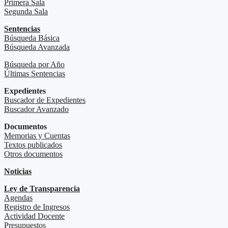
Primera Sala
Segunda Sala
Sentencias
Búsqueda Básica
Búsqueda Avanzada
Búsqueda por Año
Últimas Sentencias
Expedientes
Buscador de Expedientes
Buscador Avanzado
Documentos
Memorias y Cuentas
Textos publicados
Otros documentos
Noticias
Ley de Transparencia
Agendas
Registro de Ingresos
Actividad Docente
Presupuestos