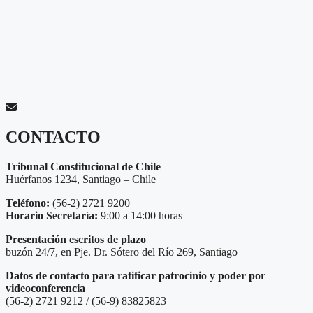
CONTACTO
Tribunal Constitucional de Chile
Huérfanos 1234, Santiago – Chile
Teléfono:
(56-2) 2721 9200
Horario Secretaría:
9:00 a 14:00 horas
Presentación escritos de plazo
buzón 24/7, en Pje. Dr. Sótero del Río 269, Santiago
Datos de contacto para ratificar patrocinio y poder por
videoconferencia
(56-2) 2721 9212 / (56-9) 83825823