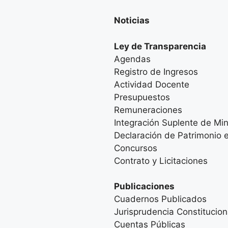
Noticias
Ley de Transparencia
Agendas
Registro de Ingresos
Actividad Docente
Presupuestos
Remuneraciones
Integración Suplente de Min
Declaración de Patrimonio e
Concursos
Contrato y Licitaciones
Publicaciones
Cuadernos Publicados
Jurisprudencia Constitucion
Cuentas Públicas