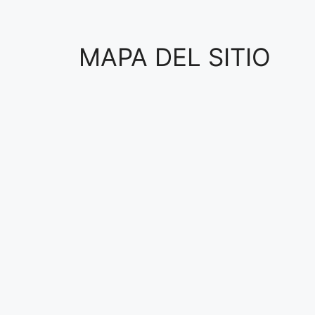
MAPA DEL SITIO