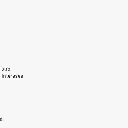
istro
 Intereses
al