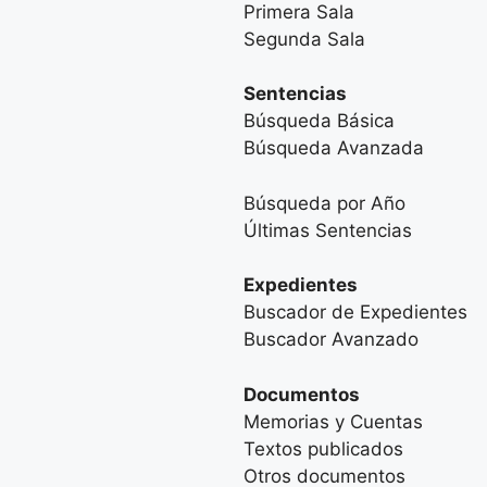
Primera Sala
Segunda Sala
Sentencias
Búsqueda Básica
Búsqueda Avanzada
Búsqueda por Año
Últimas Sentencias
Expedientes
Buscador de Expedientes
Buscador Avanzado
Documentos
Memorias y Cuentas
Textos publicados
Otros documentos