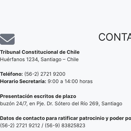
CONT
Tribunal Constitucional de Chile
Huérfanos 1234, Santiago – Chile
Teléfono:
(56-2) 2721 9200
Horario Secretaría:
9:00 a 14:00 horas
Presentación escritos de plazo
buzón 24/7, en Pje. Dr. Sótero del Río 269, Santiago
Datos de contacto para ratificar patrocinio y poder p
(56-2) 2721 9212 / (56-9) 83825823