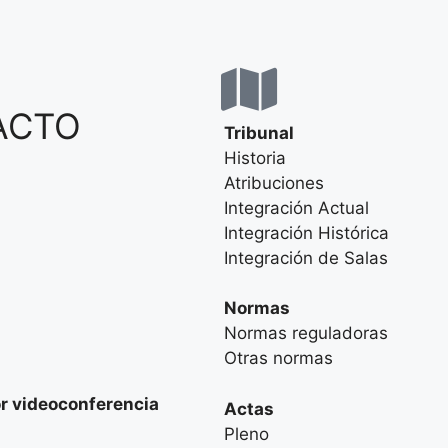
ACTO
Tribunal
Historia
Atribuciones
Integración Actual
Integración Histórica
Integración de Salas
Normas
Normas reguladoras
Otras normas
or videoconferencia
Actas
Pleno