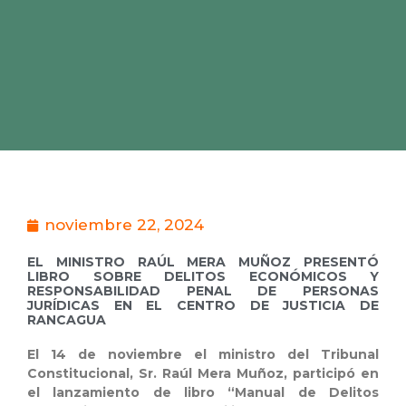
noviembre 22, 2024
EL MINISTRO RAÚL MERA MUÑOZ PRESENTÓ
LIBRO SOBRE DELITOS ECONÓMICOS Y
RESPONSABILIDAD PENAL DE PERSONAS
JURÍDICAS EN EL CENTRO DE JUSTICIA DE
RANCAGUA
El 14 de noviembre
el ministro del Tribunal
Constitucional, Sr. Raúl Mera Muñoz, participó en
el lanzamiento de libro
“Manual de Delitos