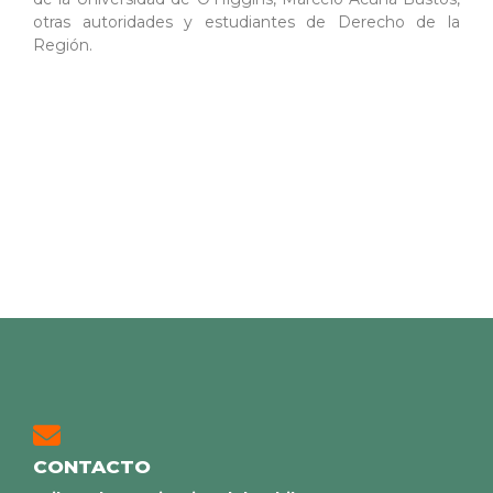
otras autoridades y estudiantes de Derecho de la
Región.
CONTACTO