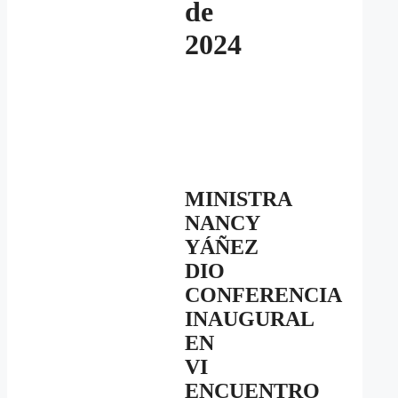
de
2024
MINISTRA
NANCY
YÁÑEZ
DIO
CONFERENCIA
INAUGURAL
EN
VI
ENCUENTRO