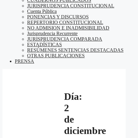
CUADERNOS PUBLICADOS
JURISPRUDENCIA CONSTITUCIONAL
Cuenta Pública
PONENCIAS Y DISCURSOS
REPERTORIO CONSTITUCIONAL
NO ADMISION E INADMISIBILIDAD
Jurisprudencia Recurrente
JURISPRUDENCIA COMPARADA
ESTADÍSTICAS
RESÚMENES SENTENCIAS DESTACADAS
OTRAS PUBLICACIONES
PRENSA
Día:
2
de
diciembre