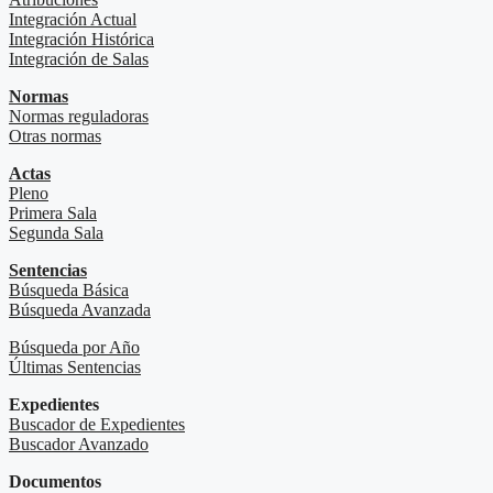
Integración Actual
Integración Histórica
Integración de Salas
Normas
Normas reguladoras
Otras normas
Actas
Pleno
Primera Sala
Segunda Sala
Sentencias
Búsqueda Básica
Búsqueda Avanzada
Búsqueda por Año
Últimas Sentencias
Expedientes
Buscador de Expedientes
Buscador Avanzado
Documentos