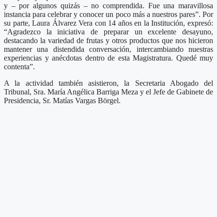
y – por algunos quizás – no comprendida. Fue una maravillosa
instancia para celebrar y conocer un poco más a nuestros pares”. Por
su parte, Laura Álvarez Vera con 14 años en la Institución, expresó:
“Agradezco la iniciativa de preparar un excelente desayuno,
destacando la variedad de frutas y otros productos que nos hicieron
mantener una distendida conversación, intercambiando nuestras
experiencias y anécdotas dentro de esta Magistratura. Quedé muy
contenta”.
A la actividad también asistieron, la Secretaria Abogado del
Tribunal, Sra. María Angélica Barriga Meza y el Jefe de Gabinete de
Presidencia, Sr. Matías Vargas Börgel.