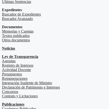
Últimas Sentencias
Expedientes
Buscador de Expedientes
Buscador Avanzado
Documentos
Memorias y Cuentas
Textos publicados
Otros documentos
Noticias
Ley de Transparencia
Agendas
Registro de Ingresos
Actividad Docente
Presupuestos
Remuneraciones
Integración Suplente de Ministro
Declaración de Patrimonio e Intereses
Concursos
Contrato y Licitaciones
Publicaciones
Cuadernos Publicados