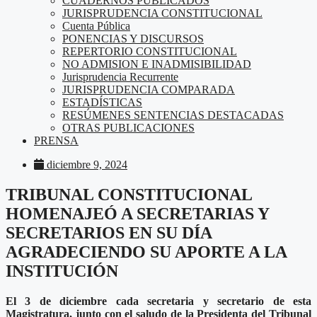
CUADERNOS PUBLICADOS
JURISPRUDENCIA CONSTITUCIONAL
Cuenta Pública
PONENCIAS Y DISCURSOS
REPERTORIO CONSTITUCIONAL
NO ADMISION E INADMISIBILIDAD
Jurisprudencia Recurrente
JURISPRUDENCIA COMPARADA
ESTADÍSTICAS
RESÚMENES SENTENCIAS DESTACADAS
OTRAS PUBLICACIONES
PRENSA
diciembre 9, 2024
TRIBUNAL CONSTITUCIONAL
HOMENAJEÓ A SECRETARIAS Y
SECRETARIOS EN SU DÍA
AGRADECIENDO SU APORTE A LA
INSTITUCIÓN
El 3 de diciembre cada secretaria y secretario de esta
Magistratura, junto con el saludo de la Presidenta del Tribunal