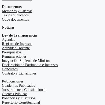
Documentos
Memorias y Cuentas
Textos publicados
Otros documentos
Noticias
Ley de Transparencia
Agendas
Registro de Ingresos
Actividad Docente
Presupuestos
Remuneraciones
Integración Suplente de Ministro
Declaración de Patrimonio e Intereses
Concursos
Contrato y Licitaciones
Publicaciones
Cuadernos Publicados
Jurisprudencia Constitucional
Cuentas Públicas
Ponencias y Discursos
Repertorio Constitucional