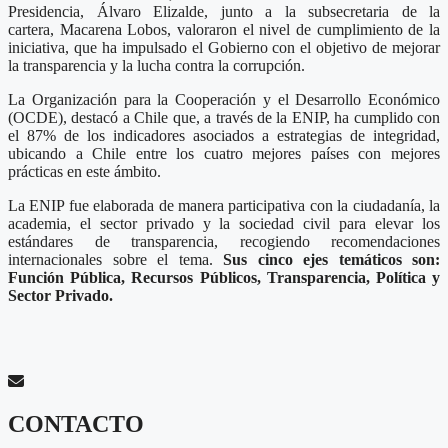
Presidencia, Álvaro Elizalde, junto a la subsecretaria de la
cartera, Macarena Lobos, valoraron el nivel de cumplimiento de la
iniciativa, que ha impulsado el Gobierno con el objetivo de mejorar
la transparencia y la lucha contra la corrupción.
La Organización para la Cooperación y el Desarrollo Económico
(OCDE), destacó a Chile que, a través de la ENIP, ha cumplido con
el 87% de los indicadores asociados a estrategias de integridad,
ubicando a Chile entre los cuatro mejores países con mejores
prácticas en este ámbito.
La ENIP fue elaborada de manera participativa con la ciudadanía, la
academia, el sector privado y la sociedad civil para elevar los
estándares de transparencia, recogiendo recomendaciones
internacionales sobre el tema.
Sus cinco ejes temáticos son:
Función Pública, Recursos Públicos, Transparencia, Política y
Sector Privado.
CONTACTO