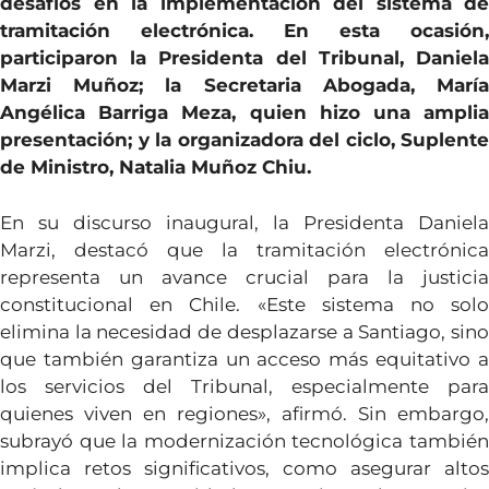
desafíos en la implementación del sistema de
tramitación electrónica. En esta ocasión,
participaron la Presidenta del Tribunal, Daniela
Marzi Muñoz; la Secretaria Abogada, María
Angélica Barriga Meza, quien hizo una amplia
presentación; y la organizadora del ciclo, Suplente
de Ministro, Natalia Muñoz Chiu.
En su discurso inaugural, la Presidenta Daniela
Marzi, destacó que la tramitación electrónica
representa un avance crucial para la justicia
constitucional en Chile. «Este sistema no solo
elimina la necesidad de desplazarse a Santiago, sino
que también garantiza un acceso más equitativo a
los servicios del Tribunal, especialmente para
quienes viven en regiones», afirmó. Sin embargo,
subrayó que la modernización tecnológica también
implica retos significativos, como asegurar altos