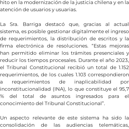
hito en la modernización de la justicia chilena y en la
atención de usuarios y usuarias.
La Sra. Barriga destacó que, gracias al actual
sistema, es posible gestionar digitalmente el ingreso
de requerimientos, la distribución de escritos y la
firma electrónica de resoluciones. “Estas mejoras
han permitido eliminar los trámites presenciales y
reducir los tiempos procesales. Durante el año 2023,
el Tribunal Constitucional recibió un total de 1.152
requerimientos, de los cuales 1.103 correspondieron
a requerimientos de inaplicabilidad por
inconstitucionalidad (INA), lo que constituye el 95,7
% del total de asuntos ingresados para el
conocimiento del Tribunal Constitucional”.
Un aspecto relevante de este sistema ha sido la
consolidación de las audiencias telemáticas,