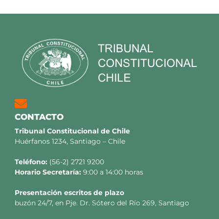
CONTACTO
Tribunal Constitucional de Chile
Huérfanos 1234, Santiago – Chile
Teléfono:
(56-2) 2721 9200
Horario Secretaría:
9:00 a 14:00 horas
Presentación escritos de plazo
buzón 24/7, en Pje. Dr. Sótero del Río 269, Santiago