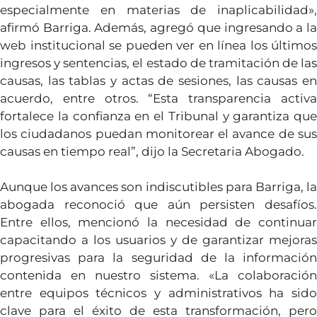
especialmente en materias de inaplicabilidad»,
afirmó Barriga. Además, agregó que ingresando a la
web institucional se pueden ver en línea los últimos
ingresos y sentencias, el estado de tramitación de las
causas, las tablas y actas de sesiones, las causas en
acuerdo, entre otros. “Esta transparencia activa
fortalece la confianza en el Tribunal y garantiza que
los ciudadanos puedan monitorear el avance de sus
causas en tiempo real”, dijo la Secretaria Abogado.
Aunque los avances son indiscutibles para Barriga, la
abogada reconoció que aún persisten desafíos.
Entre ellos, mencionó la necesidad de continuar
capacitando a los usuarios y de garantizar mejoras
progresivas para la seguridad de la información
contenida en nuestro sistema. «La colaboración
entre equipos técnicos y administrativos ha sido
clave para el éxito de esta transformación, pero