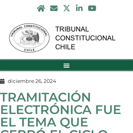
diciembre 26, 2024
TRAMITACIÓN
ELECTRÓNICA FUE
EL TEMA QUE