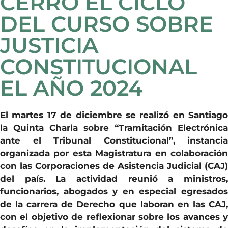
CERRÓ EL CICLO
DEL CURSO SOBRE
JUSTICIA
CONSTITUCIONAL
EL AÑO 2024
El martes 17 de diciembre se realizó en Santiago
la Quinta Charla sobre “Tramitación Electrónica
ante el Tribunal Constitucional”, instancia
organizada por esta Magistratura en colaboración
con las Corporaciones de Asistencia Judicial (CAJ)
del país. La actividad reunió a ministros,
funcionarios, abogados y en especial egresados
de la carrera de Derecho que laboran en las CAJ,
con el objetivo de reflexionar sobre los avances y