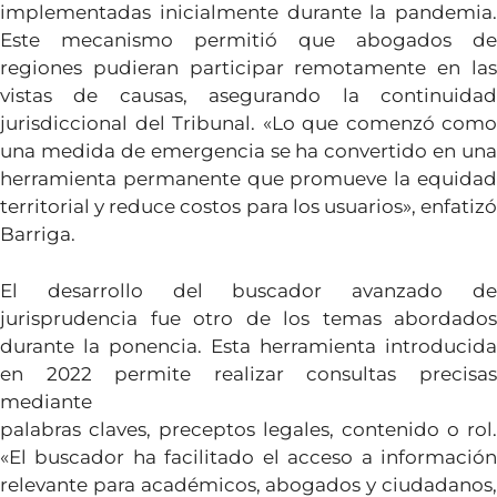
implementadas inicialmente durante la pandemia.
Este mecanismo permitió que abogados de
regiones pudieran participar remotamente en las
vistas de causas, asegurando la continuidad
jurisdiccional del Tribunal. «Lo que comenzó como
una medida de emergencia se ha convertido en una
herramienta permanente que promueve la equidad
territorial y reduce costos para los usuarios», enfatizó
Barriga.
El desarrollo del buscador avanzado de
jurisprudencia fue otro de los temas abordados
durante la ponencia. Esta herramienta introducida
en 2022 permite realizar consultas precisas
mediante
palabras claves, preceptos legales, contenido o rol.
«El buscador ha facilitado el acceso a información
relevante para académicos, abogados y ciudadanos,