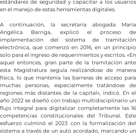
estándares de seguridad y capacitar a los usuarios
en el manejo de estas herramientas digitales.
A continuación, la secretaria abogada María
Angélica Barriga, explicó el proceso de
implementación del sistema de tramitación
electrónica, que comenzó en 2016, en un principio
solo para el ingreso de requerimientos y escritos. «En
aquel entonces, gran parte de la tramitación ante
esta Magistratura seguía realizándose de manera
física, lo que mantenía las barreras de acceso para
muchas personas, especialmente tratándose de
regiones más distantes de la capital», indicó. En el
año 2022 se diseñó con trabajo multidisciplinario un
flujo integral para digitalizar completamente las 16
competencias constitucionales del Tribunal. Este
esfuerzo culminó el 2023 con la formalización del
sistema a través de un auto acordado, marcando un