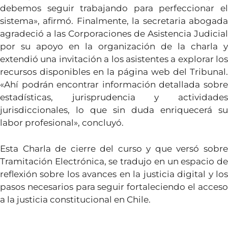
debemos seguir trabajando para perfeccionar el
sistema», afirmó. Finalmente, la secretaria abogada
agradeció a las Corporaciones de Asistencia Judicial
por su apoyo en la organización de la charla y
extendió una invitación a los asistentes a explorar los
recursos disponibles en la página web del Tribunal.
«Ahí podrán encontrar información detallada sobre
estadísticas, jurisprudencia y actividades
jurisdiccionales, lo que sin duda enriquecerá su
labor profesional», concluyó.
Esta Charla de cierre del curso y que versó sobre
Tramitación Electrónica, se tradujo en un espacio de
reflexión sobre los avances en la justicia digital y los
pasos necesarios para seguir fortaleciendo el acceso
a la justicia constitucional en Chile.