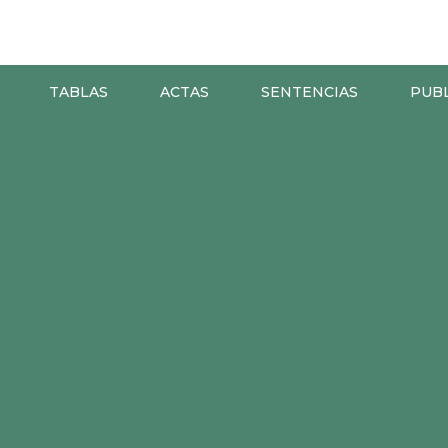
TABLAS
ACTAS
SENTENCIAS
PUB