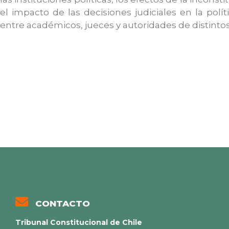
el impacto de las decisiones judiciales en la pol
entre académicos, jueces y autoridades de distinto
CONTACTO
Tribunal Constitucional de Chile