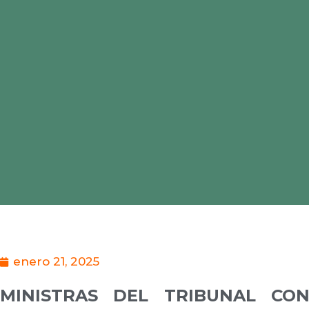
enero 21, 2025
MINISTRAS DEL TRIBUNAL CON