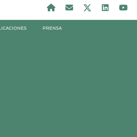
LICACIONES
PRENSA