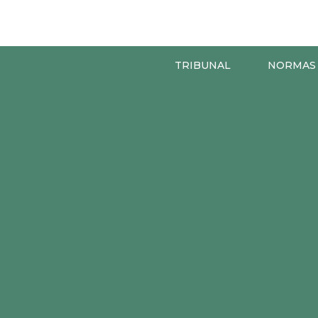
TRIBUNAL
NORMAS