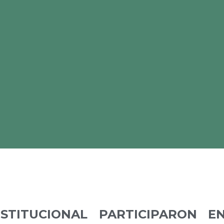
STITUCIONAL PARTICIPARON E