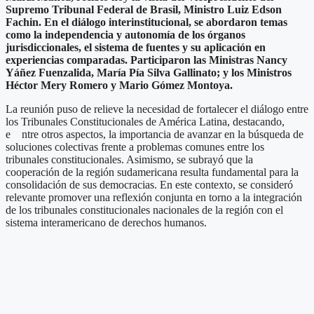
Supremo Tribunal Federal de Brasil, Ministro Luiz Edson
Fachin. En el diálogo interinstitucional, se abordaron temas
como la independencia y autonomía de los órganos
jurisdiccionales, el sistema de fuentes y su aplicación en
experiencias comparadas. Participaron las Ministras Nancy
Yáñez Fuenzalida, María Pía Silva Gallinato; y los Ministros
Héctor Mery Romero y Mario Gómez Montoya.
La reunión puso de relieve la necesidad de fortalecer el diálogo entre
los Tribunales Constitucionales de América Latina, destacando,
e ntre otros aspectos, la importancia de avanzar en la búsqueda de
soluciones colectivas frente a problemas comunes entre los
tribunales constitucionales. Asimismo, se subrayó que la
cooperación de la región sudamericana resulta fundamental para la
consolidación de sus democracias. En este contexto, se consideró
relevante promover una reflexión conjunta en torno a la integración
de los tribunales constitucionales nacionales de la región con el
sistema interamericano de derechos humanos.