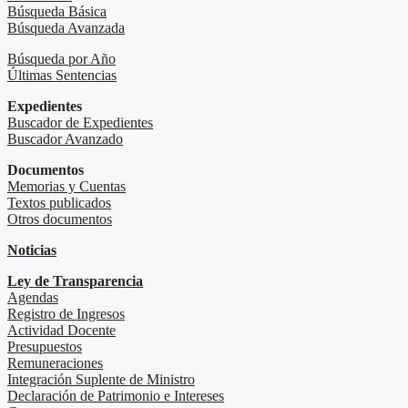
Búsqueda Básica
Búsqueda Avanzada
Búsqueda por Año
Últimas Sentencias
Expedientes
Buscador de Expedientes
Buscador Avanzado
Documentos
Memorias y Cuentas
Textos publicados
Otros documentos
Noticias
Ley de Transparencia
Agendas
Registro de Ingresos
Actividad Docente
Presupuestos
Remuneraciones
Integración Suplente de Ministro
Declaración de Patrimonio e Intereses