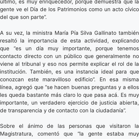
último, es muy enriquecedor, porque demuestra que la
gente ve el Día de los Patrimonios como un acto cívico
del que son parte”.
A su vez, la ministra María Pía Silva Gallinato también
resaltó la importancia de esta actividad, explicando
que “es un día muy importante, porque tenemos
contacto directo con un público que generalmente no
viene al tribunal y eso nos permite explicar el rol de la
institución. También, es una instancia ideal para que
conozcan este maravilloso edificio”. En esa misma
línea, agregó que “se hacen buenas preguntas y a ellos
les queda bastante más claro lo que pasa acá. Es muy
importante, un verdadero ejercicio de justicia abierta,
de transparencia y de contacto con la ciudadanía”.
Sobre el ánimo de las personas que visitaron la
Magistratura, comentó que “la gente estaba muy