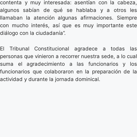
contenta y muy interesada: asentían con la cabeza,
algunos sabían de qué se hablaba y a otros les
llamaban la atención algunas afirmaciones. Siempre
con mucho interés, así que es muy importante este
diálogo con la ciudadanía”.
El Tribunal Constitucional agradece a todas las
personas que vinieron a recorrer nuestra sede, a lo cual
suma el agradecimiento a las funcionarios y los
funcionarios que colaboraron en la preparación de la
actividad y durante la jornada dominical.