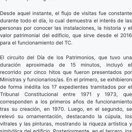
Desde aquel instante, el flujo de visitas fue constante
durante todo el día, lo cual demuestra el interés de las
personas por conocer las instalaciones, la historia y el
valor patrimonial del edificio, que sirve desde el 2016
para el funcionamiento del TC.
El circuito del Día de los Patrimonios, que tuvo una
duración aproximada de 15 minutos, incluyó el
recorrido por cinco hitos que fueron presentados por
Ministras y funcionarios/as. En el primero, se exhibieron
de forma inédita los 17 expedientes tramitados por el
Tribunal Constitucional entre 1971 y 1973, que
corresponden a los primeros años de funcionamiento
tras su creación, en 1970. Luego, en el segundo, se
relevó su ornamentación, destacando la cúpula, los
vitrales y las pinturas, mostrando la riqueza artística y
simbólica del edificio. Posteriormente, en el tercero, los