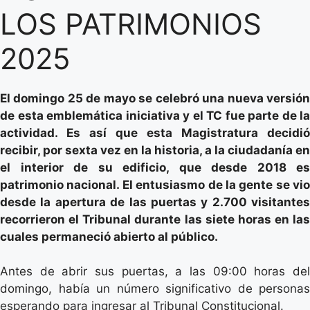
LOS PATRIMONIOS
2025
El domingo 25 de mayo se celebró una nueva versión
de esta emblemática iniciativa y el TC fue parte de la
actividad. Es así que esta Magistratura decidió
recibir, por sexta vez en la historia, a la ciudadanía en
el interior de su edificio, que desde 2018 es
patrimonio nacional. El entusiasmo de la gente se vio
desde la apertura de las puertas y 2.700 visitantes
recorrieron el Tribunal durante las siete horas en las
cuales permaneció abierto al público.
Antes de abrir sus puertas, a las 09:00 horas del
domingo, había un número significativo de personas
esperando para ingresar al Tribunal Constitucional.