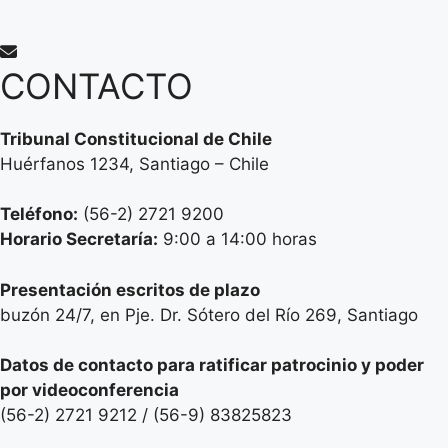
CONTACTO
Tribunal Constitucional de Chile
Huérfanos 1234, Santiago – Chile
Teléfono:
(56-2) 2721 9200
Horario Secretaría:
9:00 a 14:00 horas
Presentación escritos de plazo
buzón 24/7, en Pje. Dr. Sótero del Río 269, Santiago
Datos de contacto para ratificar patrocinio y poder
por videoconferencia
(56-2) 2721 9212 / (56-9) 83825823