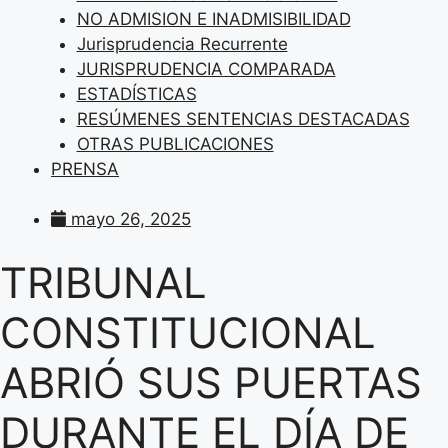
NO ADMISION E INADMISIBILIDAD
Jurisprudencia Recurrente
JURISPRUDENCIA COMPARADA
ESTADÍSTICAS
RESÚMENES SENTENCIAS DESTACADAS
OTRAS PUBLICACIONES
PRENSA
mayo 26, 2025
TRIBUNAL
CONSTITUCIONAL
ABRIÓ SUS PUERTAS
DURANTE EL DÍA DE