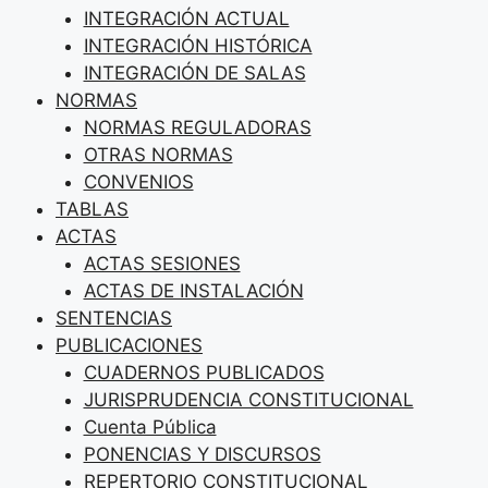
INTEGRACIÓN ACTUAL
INTEGRACIÓN HISTÓRICA
INTEGRACIÓN DE SALAS
NORMAS
NORMAS REGULADORAS
OTRAS NORMAS
CONVENIOS
TABLAS
ACTAS
ACTAS SESIONES
ACTAS DE INSTALACIÓN
SENTENCIAS
PUBLICACIONES
CUADERNOS PUBLICADOS
JURISPRUDENCIA CONSTITUCIONAL
Cuenta Pública
PONENCIAS Y DISCURSOS
REPERTORIO CONSTITUCIONAL