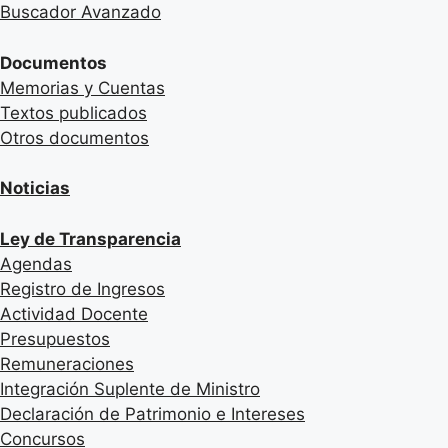
Buscador Avanzado
Documentos
Memorias y Cuentas
Textos publicados
Otros documentos
Noticias
Ley de Transparencia
Agendas
Registro de Ingresos
Actividad Docente
Presupuestos
Remuneraciones
Integración Suplente de Ministro
Declaración de Patrimonio e Intereses
Concursos