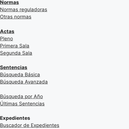
Normas
Normas reguladoras
Otras normas
Actas
Pleno
Primera Sala
Segunda Sala
Sentencias
Búsqueda Básica
Búsqueda Avanzada
Búsqueda por Año
Últimas Sentencias
Expedientes
Buscador de Expedientes