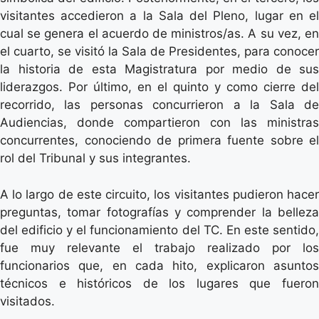
visitantes accedieron a la Sala del Pleno, lugar en el
cual se genera el acuerdo de ministros/as. A su vez, en
el cuarto, se visitó la Sala de Presidentes, para conocer
la historia de esta Magistratura por medio de sus
liderazgos. Por último, en el quinto y como cierre del
recorrido, las personas concurrieron a la Sala de
Audiencias, donde compartieron con las ministras
concurrentes, conociendo de primera fuente sobre el
rol del Tribunal y sus integrantes.
A lo largo de este circuito, los visitantes pudieron hacer
preguntas, tomar fotografías y comprender la belleza
del edificio y el funcionamiento del TC. En este sentido,
fue muy relevante el trabajo realizado por los
funcionarios que, en cada hito, explicaron asuntos
técnicos e históricos de los lugares que fueron
visitados.