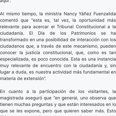
aquí”.
Al mismo tiempo, la ministra Nancy Yáñez Fuenzalida
comentó que “esta es, tal vez, la oportunidad más
relevante para acercar el Tribunal Constitucional a la
ciudadanía. El Día de los Patrimonios se ha
transformado en una posibilidad de interacción con los
ciudadanos que, a través de este mecanismo, pueden
conocer la justicia constitucional, que, como es tan
especializada, es poco conocida. Esta es una instancia
muy relevante de encuentro con la ciudadanía y, sin
lugar a duda, es nuestra actividad más fundamental en
materia de extensión”.
En cuanto a la participación de los visitantes, la
magistrada aseguró que “en general, uno observa que
tienen muchas preguntas y que están interesados en lo
que se les expone, pero que quieren saber más. Esto