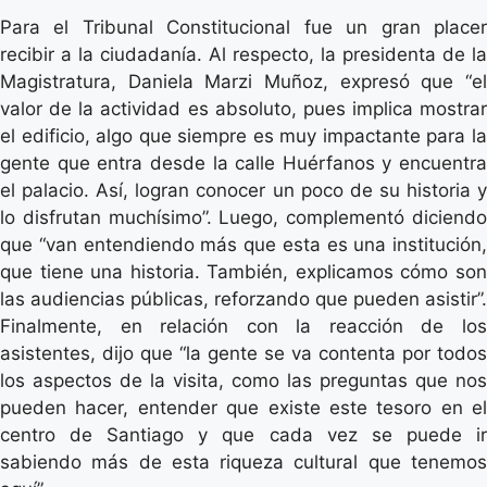
Para el Tribunal Constitucional fue un gran placer
recibir a la ciudadanía. Al respecto, la presidenta de la
Magistratura, Daniela Marzi Muñoz, expresó que “el
valor de la actividad es absoluto, pues implica mostrar
el edificio, algo que siempre es muy impactante para la
gente que entra desde la calle Huérfanos y encuentra
el palacio. Así, logran conocer un poco de su historia y
lo disfrutan muchísimo”. Luego, complementó diciendo
que “van entendiendo más que esta es una institución,
que tiene una historia. También, explicamos cómo son
las audiencias públicas, reforzando que pueden asistir”.
Finalmente, en relación con la reacción de los
asistentes, dijo que “la gente se va contenta por todos
los aspectos de la visita, como las preguntas que nos
pueden hacer, entender que existe este tesoro en el
centro de Santiago y que cada vez se puede ir
sabiendo más de esta riqueza cultural que tenemos