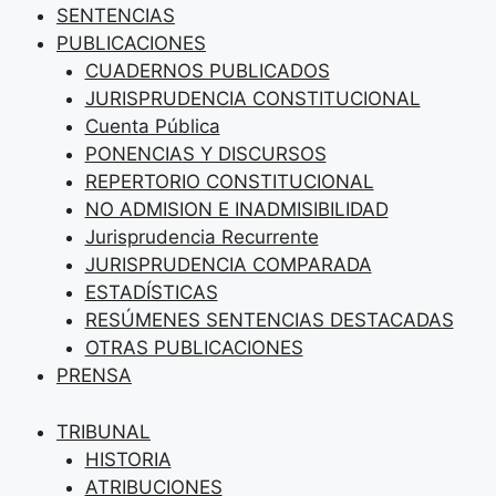
SENTENCIAS
PUBLICACIONES
CUADERNOS PUBLICADOS
JURISPRUDENCIA CONSTITUCIONAL
Cuenta Pública
PONENCIAS Y DISCURSOS
REPERTORIO CONSTITUCIONAL
NO ADMISION E INADMISIBILIDAD
Jurisprudencia Recurrente
JURISPRUDENCIA COMPARADA
ESTADÍSTICAS
RESÚMENES SENTENCIAS DESTACADAS
OTRAS PUBLICACIONES
PRENSA
TRIBUNAL
HISTORIA
ATRIBUCIONES