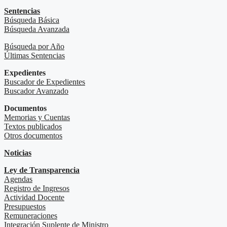
Sentencias
Búsqueda Básica
Búsqueda Avanzada
Búsqueda por Año
Últimas Sentencias
Expedientes
Buscador de Expedientes
Buscador Avanzado
Documentos
Memorias y Cuentas
Textos publicados
Otros documentos
Noticias
Ley de Transparencia
Agendas
Registro de Ingresos
Actividad Docente
Presupuestos
Remuneraciones
Integración Suplente de Ministro