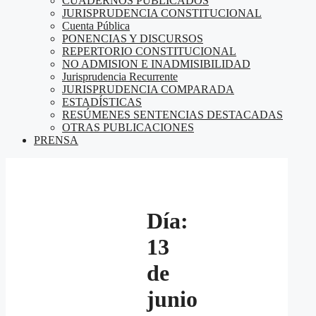
CUADERNOS PUBLICADOS
JURISPRUDENCIA CONSTITUCIONAL
Cuenta Pública
PONENCIAS Y DISCURSOS
REPERTORIO CONSTITUCIONAL
NO ADMISION E INADMISIBILIDAD
Jurisprudencia Recurrente
JURISPRUDENCIA COMPARADA
ESTADÍSTICAS
RESÚMENES SENTENCIAS DESTACADAS
OTRAS PUBLICACIONES
PRENSA
Día:
13
de
junio