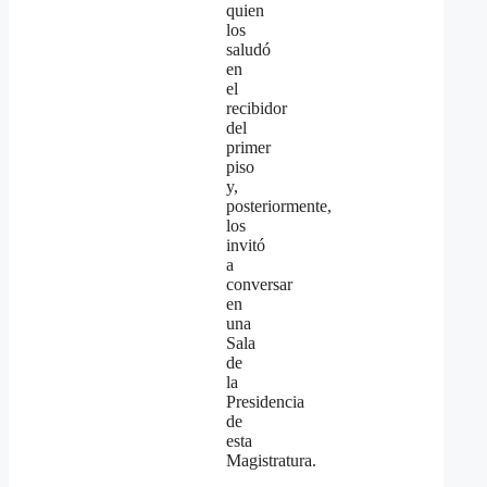
quien
los
saludó
en
el
recibidor
del
primer
piso
y,
posteriormente,
los
invitó
a
conversar
en
una
Sala
de
la
Presidencia
de
esta
Magistratura.