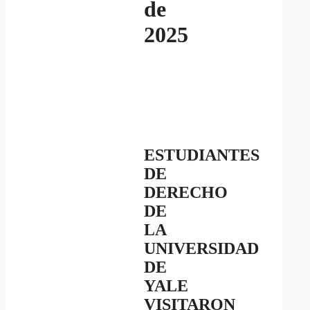
de
2025
ESTUDIANTES
DE
DERECHO
DE
LA
UNIVERSIDAD
DE
YALE
VISITARON