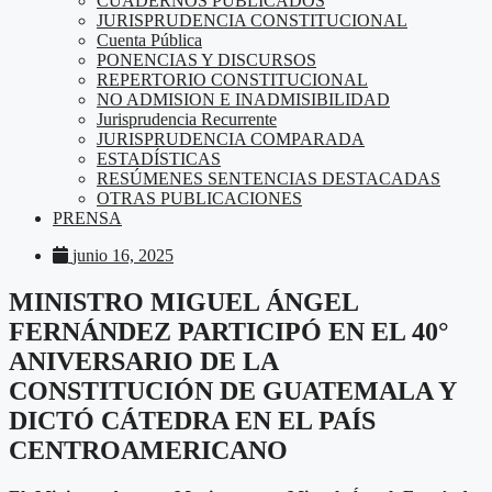
CUADERNOS PUBLICADOS
JURISPRUDENCIA CONSTITUCIONAL
Cuenta Pública
PONENCIAS Y DISCURSOS
REPERTORIO CONSTITUCIONAL
NO ADMISION E INADMISIBILIDAD
Jurisprudencia Recurrente
JURISPRUDENCIA COMPARADA
ESTADÍSTICAS
RESÚMENES SENTENCIAS DESTACADAS
OTRAS PUBLICACIONES
PRENSA
junio 16, 2025
MINISTRO MIGUEL ÁNGEL
FERNÁNDEZ PARTICIPÓ EN EL 40°
ANIVERSARIO DE LA
CONSTITUCIÓN DE GUATEMALA Y
DICTÓ CÁTEDRA EN EL PAÍS
CENTROAMERICANO