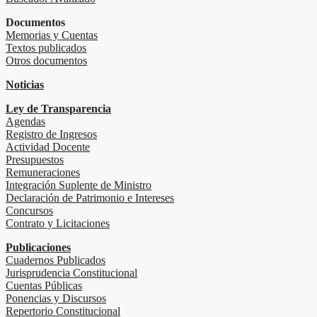
Documentos
Memorias y Cuentas
Textos publicados
Otros documentos
Noticias
Ley de Transparencia
Agendas
Registro de Ingresos
Actividad Docente
Presupuestos
Remuneraciones
Integración Suplente de Ministro
Declaración de Patrimonio e Intereses
Concursos
Contrato y Licitaciones
Publicaciones
Cuadernos Publicados
Jurisprudencia Constitucional
Cuentas Públicas
Ponencias y Discursos
Repertorio Constitucional