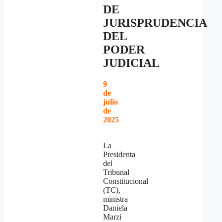
DE
JURISPRUDENCIA
DEL
PODER
JUDICIAL
9
de
julio
de
2025
La
Presidenta
del
Tribunal
Constitucional
(TC),
ministra
Daniela
Marzi