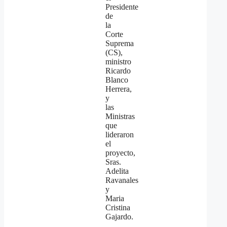
Presidente
de
la
Corte
Suprema
(CS),
ministro
Ricardo
Blanco
Herrera,
y
las
Ministras
que
lideraron
el
proyecto,
Sras.
Adelita
Ravanales
y
Maria
Cristina
Gajardo.