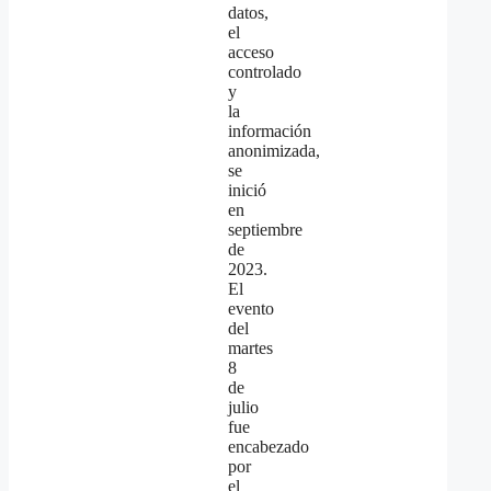
datos,
el
acceso
controlado
y
la
información
anonimizada,
se
inició
en
septiembre
de
2023.
El
evento
del
martes
8
de
julio
fue
encabezado
por
el