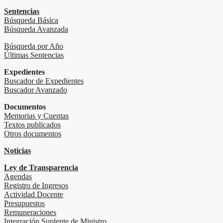
Sentencias
Búsqueda Básica
Búsqueda Avanzada
Búsqueda por Año
Últimas Sentencias
Expedientes
Buscador de Expedientes
Buscador Avanzado
Documentos
Memorias y Cuentas
Textos publicados
Otros documentos
Noticias
Ley de Transparencia
Agendas
Registro de Ingresos
Actividad Docente
Presupuestos
Remuneraciones
Integración Suplente de Ministro