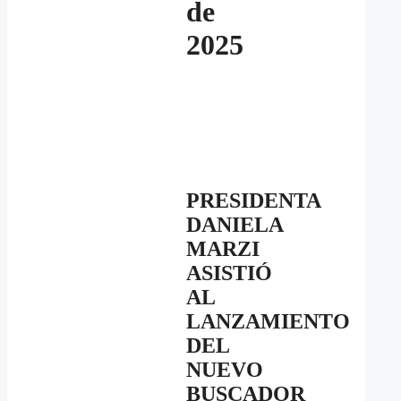
de
2025
PRESIDENTA
DANIELA
MARZI
ASISTIÓ
AL
LANZAMIENTO
DEL
NUEVO
BUSCADOR